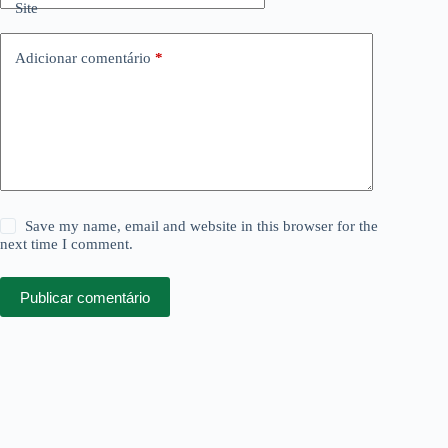
Site
Adicionar comentário
*
Save my name, email and website in this browser for the
next time I comment.
Publicar comentário