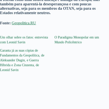
também para aparentá-la desesperançosa e com poucas
alternativas, seja para os membros da OTAN, seja para os
Estados relativamente neutros.
Fonte:
Geopolitica.RU
Um olhar sobre os fatos: entrevista
O Paradigma Monopolar em um
com Leonid Savin
Mundo Policêntrico
Garanta já as suas cópias de
Fundamentos da Geopolítica, de
Aleksander Dugin, e Guerra
Híbrida e Zona Cinzenta, de
Leonid Savin