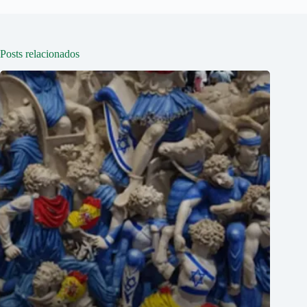
Posts relacionados