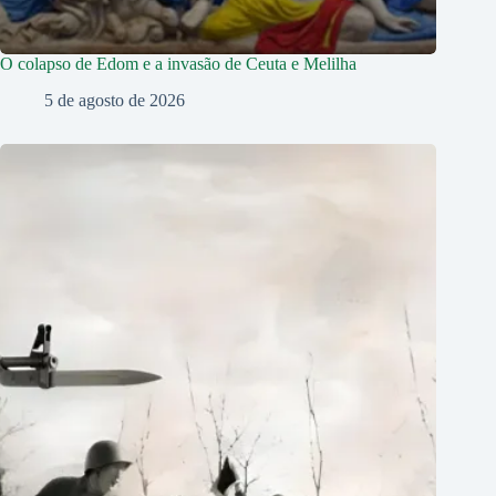
O colapso de Edom e a invasão de Ceuta e Melilha
5 de agosto de 2026