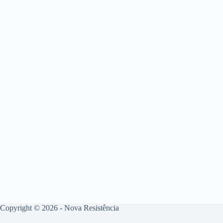
Copyright © 2026 - Nova Resistência