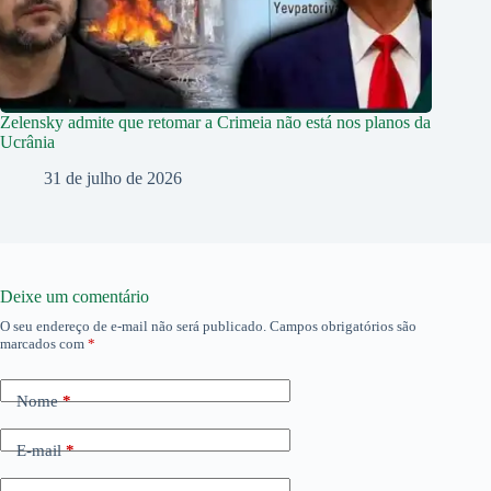
Zelensky admite que retomar a Crimeia não está nos planos da
Ucrânia
31 de julho de 2026
Deixe um comentário
O seu endereço de e-mail não será publicado.
Campos obrigatórios são
marcados com
*
Nome
*
E-mail
*