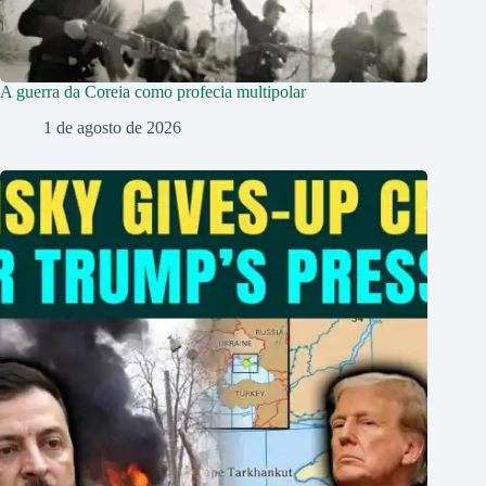
A guerra da Coreia como profecia multipolar
1 de agosto de 2026