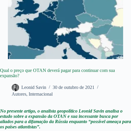
Qual o preço que OTAN deverá pagar para continuar com sua
expansão?
Leonid Savin
30 de outubro de 2021
Autores
,
Internacional
No presente artigo, o analista geopolítico Leonid Savin analisa o
estudo sobre a expansão da OTAN e sua incessante busca por
aliados para a difamação da Rússia enquanto “possível ameaça para
os países atlantistas”.