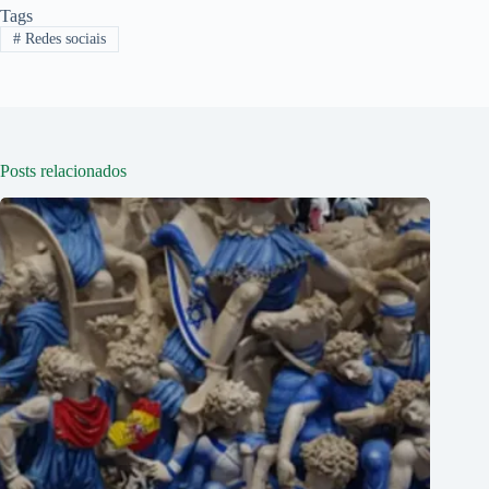
Tags
#
Redes sociais
Posts relacionados