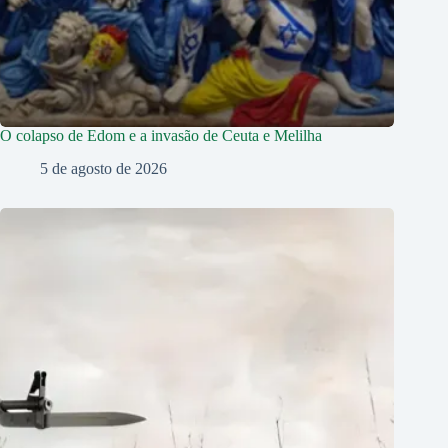
O colapso de Edom e a invasão de Ceuta e Melilha
5 de agosto de 2026