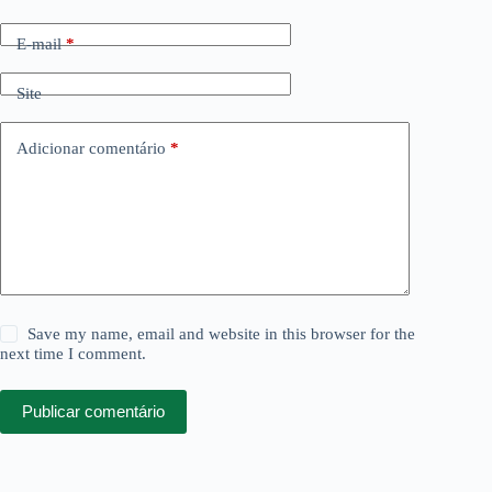
E-mail
*
Site
Adicionar comentário
*
Save my name, email and website in this browser for the
next time I comment.
Publicar comentário