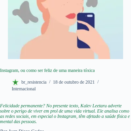
Instagram, ou como ser feliz de uma maneira tóxica
br_resistencia
18 de outubro de 2021
Internacional
Felicidade permanente? No presente texto, Kalev Leetaru adverte
sobre o perigo de viver em prol de uma vida virtual. Ele analisa como
as redes sociais, em especial o Instagram, têm afetado a saúde física e
mental das pessoas.