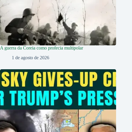
A guerra da Coreia como profecia multipolar
1 de agosto de 2026