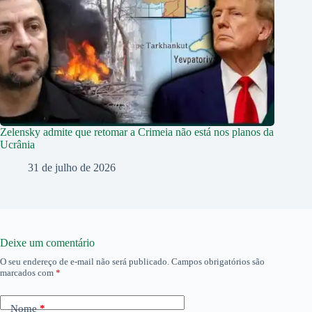
Zelensky admite que retomar a Crimeia não está nos planos da
Ucrânia
31 de julho de 2026
Deixe um comentário
O seu endereço de e-mail não será publicado.
Campos obrigatórios são
marcados com
*
Nome
*