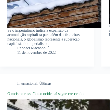
Se o imperialismo indica a expansão da
acumulação capitalista para além das fronteiras
nacionais, o globalismo representa a superação
capitalista do imperialismo.
Raphael Machado
11 de novembro de 2022
Internacional
,
Últimas
O racismo russofóbico ocidental segue crescendo