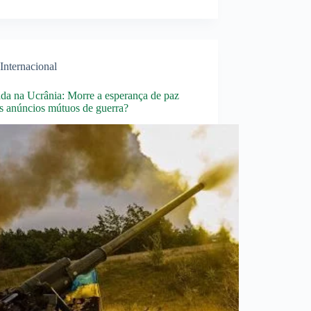
Internacional
ada na Ucrânia: Morre a esperança de paz
s anúncios mútuos de guerra?