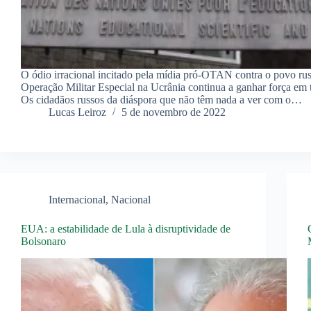
O ódio irracional incitado pela mídia pró-OTAN contra o povo ru
Operação Militar Especial na Ucrânia continua a ganhar força em
Os cidadãos russos da diáspora que não têm nada a ver com o…
Lucas Leiroz
5 de novembro de 2022
Internacional
,
Nacional
EUA: a estabilidade de Lula à disruptividade de
Bolsonaro