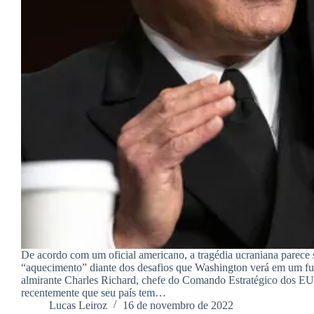
De acordo com um oficial americano, a tragédia ucraniana parece
“aquecimento” diante dos desafios que Washington verá em um f
almirante Charles Richard, chefe do Comando Estratégico dos EU
recentemente que seu país tem…
Lucas Leiroz
16 de novembro de 2022