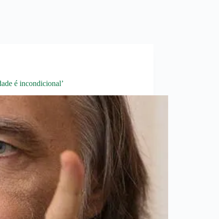
dade é incondicional’