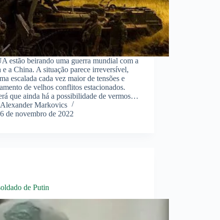
A estão beirando uma guerra mundial com a
 e a China. A situação parece irreversível,
ma escalada cada vez maior de tensões e
amento de velhos conflitos estacionados.
erá que ainda há a possibilidade de vermos…
Alexander Markovics
6 de novembro de 2022
oldado de Putin