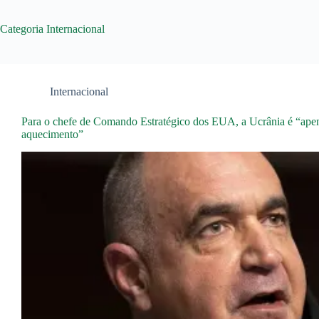
Categoria
Internacional
Internacional
Para o chefe de Comando Estratégico dos EUA, a Ucrânia é “ape
aquecimento”