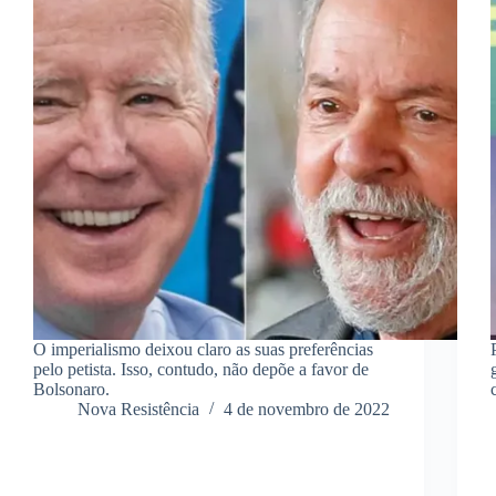
O imperialismo deixou claro as suas preferências
pelo petista. Isso, contudo, não depõe a favor de
Bolsonaro.
Nova Resistência
4 de novembro de 2022