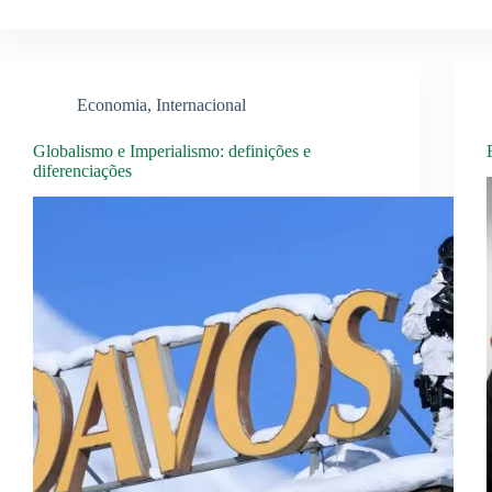
Economia
,
Internacional
Globalismo e Imperialismo: definições e
diferenciações