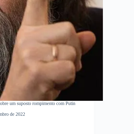
sobre um suposto rompimento com Putin
mbro de 2022