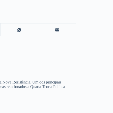
da Nova Resistência. Um dos principais
as relacionados a Quarta Teoria Política