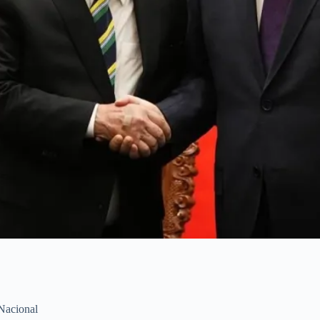
Nacional