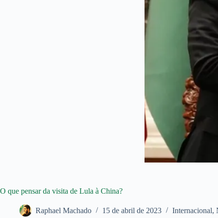
O que pensar da visita de Lula à China?
Raphael Machado
15 de abril de 2023
Internacional
,