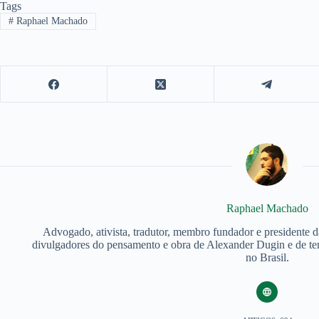
Tags
#
Raphael Machado
Raphael Machado
Advogado, ativista, tradutor, membro fundador e presidente 
divulgadores do pensamento e obra de Alexander Dugin e de tem
no Brasil.