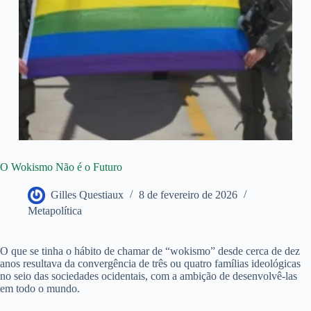
O Wokismo Não é o Futuro
Gilles Questiaux
8 de fevereiro de 2026
Metapolítica
O que se tinha o hábito de chamar de “wokismo” desde cerca de dez
anos resultava da convergência de três ou quatro famílias ideológicas
no seio das sociedades ocidentais, com a ambição de desenvolvê-las
em todo o mundo.