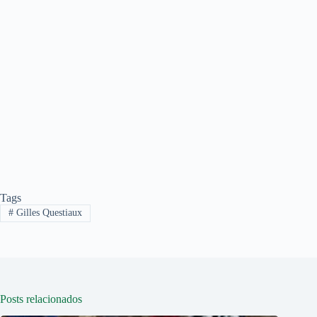
Tags
#
Gilles Questiaux
Posts relacionados