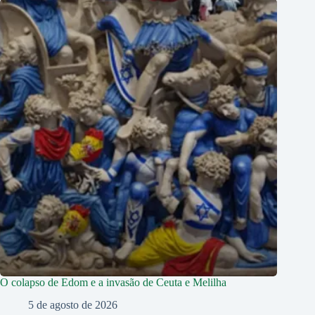
O colapso de Edom e a invasão de Ceuta e Melilha
5 de agosto de 2026