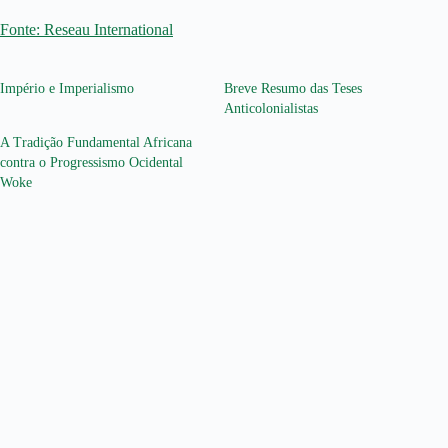
Fonte: Reseau International
Império e Imperialismo
Breve Resumo das Teses
Anticolonialistas
A Tradição Fundamental Africana
contra o Progressismo Ocidental
Woke