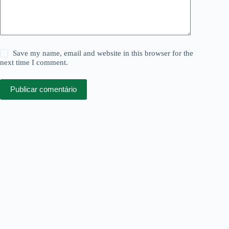
Save my name, email and website in this browser for the
next time I comment.
Publicar comentário