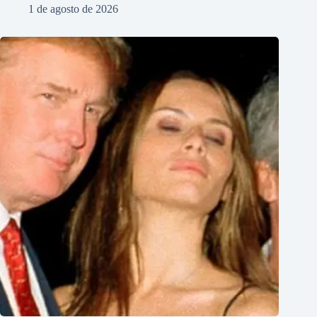
1 de agosto de 2026