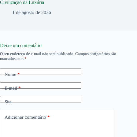
Civilização da Luxúria
1 de agosto de 2026
Deixe um comentário
O seu endereço de e-mail não será publicado.
Campos obrigatórios são
marcados com
*
Nome
*
E-mail
*
Site
Adicionar comentário
*