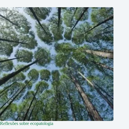
Reflexões sobre ecopatologia