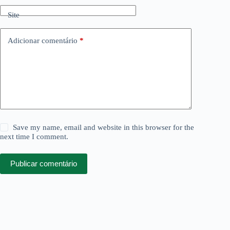
Site
Adicionar comentário
*
Save my name, email and website in this browser for the
next time I comment.
Publicar comentário