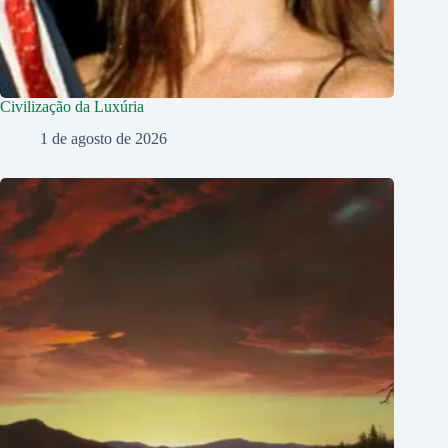
Civilização da Luxúria
1 de agosto de 2026