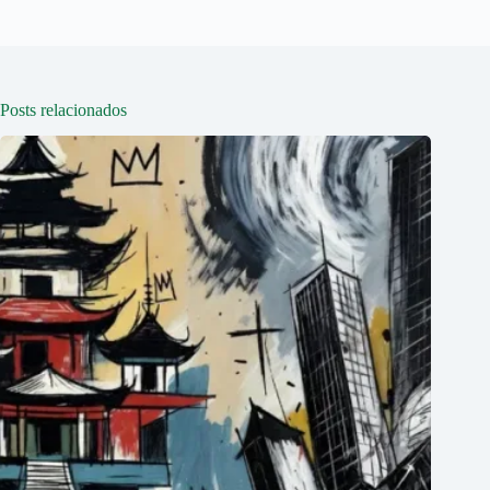
Posts relacionados