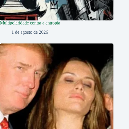
Multipolaridade contra a entropia
1 de agosto de 2026