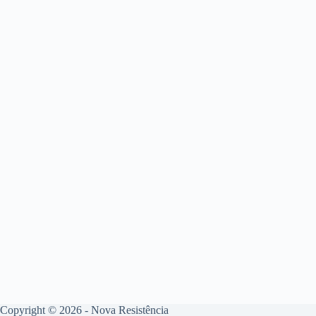
Copyright © 2026 - Nova Resistência