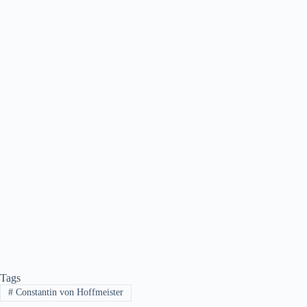
Tags
#
Constantin von Hoffmeister