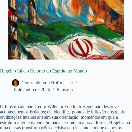
Hegel, o Irã e o Retorno do Espírito ao Mundo
Constantin von Hoffmeister
18 de junho de 2026
Filosofia
O filósofo alemão Georg Wilhelm Friedrich Hegel não descreve
acontecimentos isolados; ele identifica pontos de inflexão nos quais
civilizações inteiras alteram sua orientação, momentos em que a
estrutura interna da vida humana assume uma nova forma. Hegel situa
uma dessas transformações decisivas no instante em que os povos