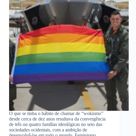
O que se tinha o hábito de chamar de “wokismo”
desde cerca de dez anos resultava da convergência
de três ou quatro famílias ideológicas no seio das
sociedades ocidentais, com a ambição de
desenvolvê-las em todo o mundo. Feminismo,