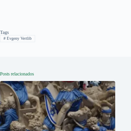
Tags
#
Evgeny Vertlib
Posts relacionados