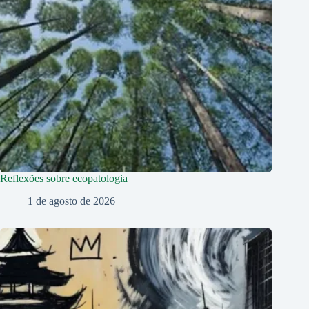
Reflexões sobre ecopatologia
1 de agosto de 2026