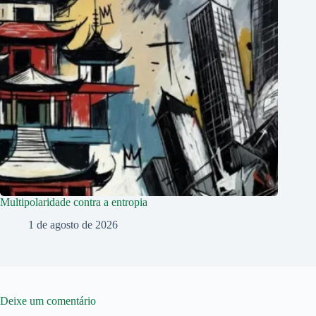
Multipolaridade contra a entropia
1 de agosto de 2026
Deixe um comentário