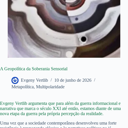
A Geopolítica da Soberania Sensorial
Evgeny Vertlib
10 de junho de 2026
Metapolítica
,
Multipolaridade
Evgeny Vertlib argumenta que para além da guerra informacional e
narrativa que marca o século XXI até então, estamos diante de uma
nova etapa da guerra pela própria percepção da realidade.
Uma vez que a sociedade contemporânea desenvolveu uma forte