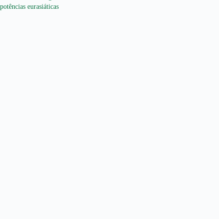
potências eurasiáticas