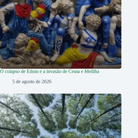
O colapso de Edom e a invasão de Ceuta e Melilha
5 de agosto de 2026