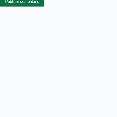
Publicar comentário