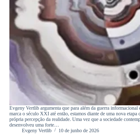
Evgeny Vertlib argumenta que para além da guerra informacional e
marca o século XXI até então, estamos diante de uma nova etapa d
própria percepção da realidade. Uma vez que a sociedade contem
desenvolveu uma forte…
Evgeny Vertlib
10 de junho de 2026