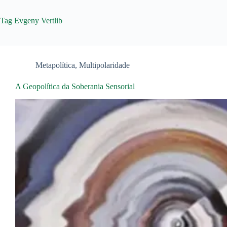
Tag
Evgeny Vertlib
Metapolítica
,
Multipolaridade
A Geopolítica da Soberania Sensorial