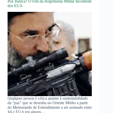
Pax Iranica? O Fim da Hegemonia Militar Inconteste
dos EUA
Qualquer pessoa é cética quanto à sustentabilidade
da “paz” que se desenha no Oriente Médio a partir
do Memorando de Entendimento a ser assinado entre
Irã e EUA em alguns…