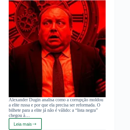
Alexander Dugin analisa como a corrupção moldou
a elite russa e por que ela precisa ser reformada. O
bilhete para a elite já não é válido: a “lista negra”
chegou à…
Leia mais
A