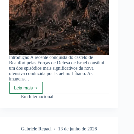
Introdução A recente conquista do castelo de
Beaufort pelas Forças de Defesa de Israel constitui
um dos episódios mais significativos da nova
ofensiva conduzida por Israel no Líbano. As
imagens…
Leia mais
Beaufort:
Fortaleza
Em
Internacional
ou
Armadilha
Gabriele Repaci
13 de junho de 2026