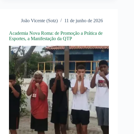
Mesma
João Vicente (Sotz)
11 de junho de 2026
Academia Nova Roma: de Promoção a Prática de
Esportes, a Manifestação da QTP