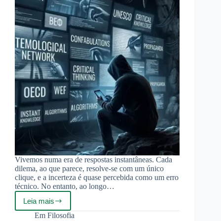
Vivemos numa era de respostas instantâneas. Cada
dilema, ao que parece, resolve-se com um único
clique, e a incerteza é quase percebida como um erro
técnico. No entanto, ao longo…
Leia mais
Quando
Temos
Em
Filosofia