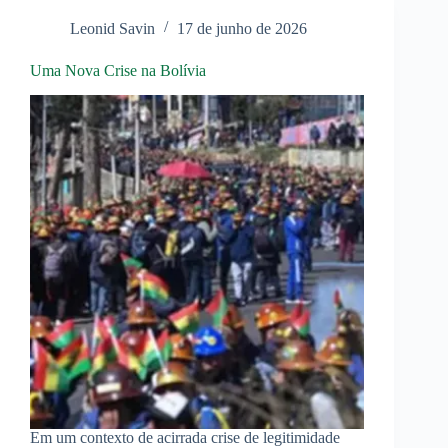
Leonid Savin
17 de junho de 2026
Uma Nova Crise na Bolívia
Em um contexto de acirrada crise de legitimidade