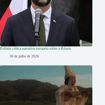
Polônia critica narrativa europeia sobre a Rússia
30 de julho de 2026