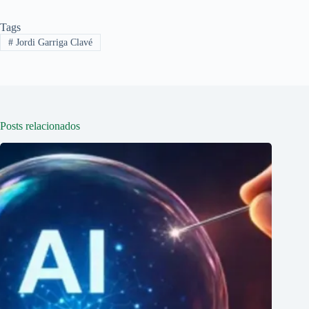
Tags
#
Jordi Garriga Clavé
Posts relacionados