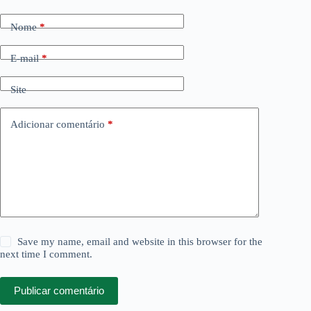
Nome
*
E-mail
*
Site
Adicionar comentário
*
Save my name, email and website in this browser for the
next time I comment.
Publicar comentário