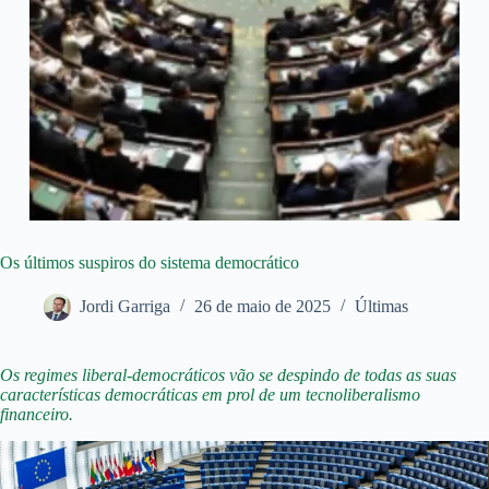
Os últimos suspiros do sistema democrático
Jordi Garriga
26 de maio de 2025
Últimas
Os regimes liberal-democráticos vão se despindo de todas as suas
características democráticas em prol de um tecnoliberalismo
financeiro.