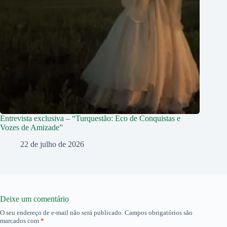
Entrevista exclusiva – “Turquestão: Eco de Conquistas e
Vozes de Amizade”
22 de julho de 2026
Deixe um comentário
O seu endereço de e-mail não será publicado.
Campos obrigatórios são
marcados com
*