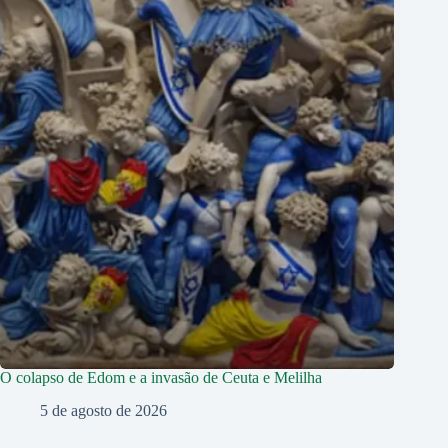
O colapso de Edom e a invasão de Ceuta e Melilha
5 de agosto de 2026