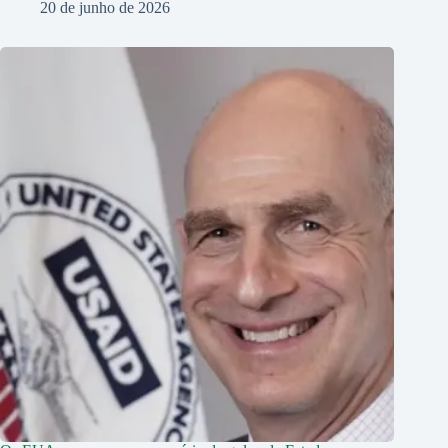
20 de junho de 2026