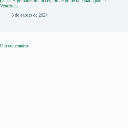
Os EUA prepararam um cenário de golpe de Estado para a
Venezuela
6 de agosto de 2024
Um comentário