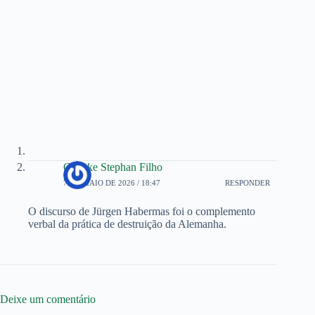
Chauke Stephan Filho
7 DE MAIO DE 2026 / 18:47
RESPONDER
O discurso de Jürgen Habermas foi o complemento
verbal da prática de destruição da Alemanha.
Deixe um comentário