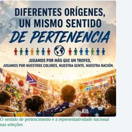
O sentido de pertencimento e a representatividade nacional
nas seleções