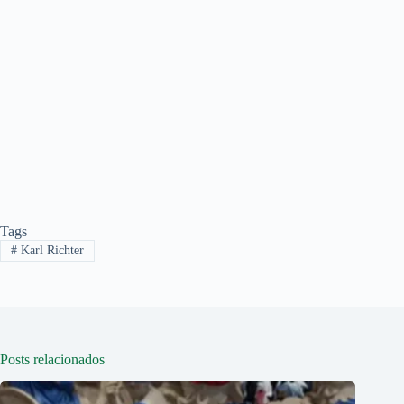
Tags
#
Karl Richter
Posts relacionados