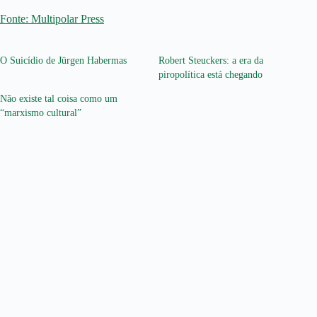
Fonte: Multipolar Press
O Suicídio de Jürgen Habermas
Robert Steuckers: a era da
piropolítica está chegando
Não existe tal coisa como um
“marxismo cultural”