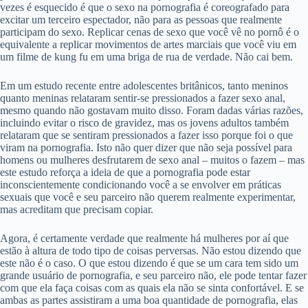
vezes é esquecido é que o sexo na pornografia é coreografado para
excitar um terceiro espectador, não para as pessoas que realmente
participam do sexo. Replicar cenas de sexo que você vê no pornô é o
equivalente a replicar movimentos de artes marciais que você viu em
um filme de kung fu em uma briga de rua de verdade. Não cai bem.
Em um estudo recente entre adolescentes britânicos, tanto meninos
quanto meninas relataram sentir-se pressionados a fazer sexo anal,
mesmo quando não gostavam muito disso. Foram dadas várias razões,
incluindo evitar o risco de gravidez, mas os jovens adultos também
relataram que se sentiram pressionados a fazer isso porque foi o que
viram na pornografia. Isto não quer dizer que não seja possível para
homens ou mulheres desfrutarem de sexo anal – muitos o fazem – mas
este estudo reforça a ideia de que a pornografia pode estar
inconscientemente condicionando você a se envolver em práticas
sexuais que você e seu parceiro não querem realmente experimentar,
mas acreditam que precisam copiar.
Agora, é certamente verdade que realmente há mulheres por aí que
estão à altura de todo tipo de coisas perversas. Não estou dizendo que
este não é o caso. O que estou dizendo é que se um cara tem sido um
grande usuário de pornografia, e seu parceiro não, ele pode tentar fazer
com que ela faça coisas com as quais ela não se sinta confortável. E se
ambas as partes assistiram a uma boa quantidade de pornografia, elas