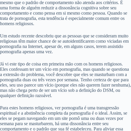
mesmo que o padrão de comportamento não atenda aos critérios. É
uma forma de alguém reduzir a dissonância cognitiva sobre seu
comportamento e como pensa em si mesmo como pessoa. Quando se
trata de pornografia, esta tendência é especialmente comum entre os
homens religiosos.
Um estudo recente descobriu que as pessoas que se consideram muito
religiosas têm maior chance de se autoidentificarem como viciadas em
pornografia na Internet, apesar de, em alguns casos, terem assistido
pornografia apenas uma vez.
Já vi este tipo de coisa em primeira mão com os homens religiosos.
Eles confessam ter um vício em pornografia, mas quando se questiona
a extensão do problema, você descobre que eles se masturbam com a
pornografia duas ou três vezes por semana. Tenho certeza de que para
eles, seu uso parece um vício (porque eles não querem fazer nenhuma),
mas não chega perto de ser um vício sob a definição do DSM, ou
qualquer definição razoável.
Para estes homens religiosos, ver pornografia é uma transgressão
espiritual e a abstinência completa da pornografia é o ideal. Assim, se
eles se pegam navegando em um site pornô uma ou duas vezes por
semana para se masturbarem, há uma dissonância entre seu
comportamento e o padrão que sua fé estabeleceu. Para aliviar essa