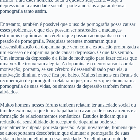
depressão ou a ansiedade social – pode ajudá-los a parar de usar
pornografia tanto assim.
Entretanto, também é possível que o uso de pornografia possa causar
esses problemas, e que eles possam ser rastreados a mudanças
estruturais e químicas no cérebro que possam acompanhar o uso
pesado de pornografia. Pesquisas recentes mostraram que a
dessensibilização da dopamina que vem com a exposição prolongada a
um excesso de dopamina pode causar depressão. O que faz sentido.
Um sintoma da depressão é a falta de motivação para fazer coisas que
uma vez lhe trouxeram alegria. A dopamina é o neurotransmissor da
motivação, portanto, se seu cérebro é dessensibilizado para ela, a
motivação diminui e você fica pra baixo. Muitos homens em fóruns de
recuperação de pornografia relataram que, uma vez que eliminaram a
pornografia de suas vidas, os sintomas da depressão também foram
aliviados.
Muitos homens nesses fóruns também relatam ter ansiedade social ou
timidez extrema, o que tem atrapalhado o avanço de suas carreiras e a
formação de relacionamentos românticos. Estudos indicam que a
redução da sensibilidade do receptor de dopamina pode ser
parcialmente culpada por esta questão. Aqui novamente, homens que
se autoreportaram descobriram que eliminar a pornografia de suas
vidas reduziu ou eliminou essa ansiedade. Ao eliminar a fonte de