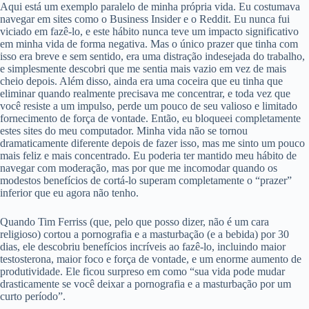
Aqui está um exemplo paralelo de minha própria vida. Eu costumava
navegar em sites como o Business Insider e o Reddit. Eu nunca fui
viciado em fazê-lo, e este hábito nunca teve um impacto significativo
em minha vida de forma negativa. Mas o único prazer que tinha com
isso era breve e sem sentido, era uma distração indesejada do trabalho,
e simplesmente descobri que me sentia mais vazio em vez de mais
cheio depois. Além disso, ainda era uma coceira que eu tinha que
eliminar quando realmente precisava me concentrar, e toda vez que
você resiste a um impulso, perde um pouco de seu valioso e limitado
fornecimento de força de vontade. Então, eu bloqueei completamente
estes sites do meu computador. Minha vida não se tornou
dramaticamente diferente depois de fazer isso, mas me sinto um pouco
mais feliz e mais concentrado. Eu poderia ter mantido meu hábito de
navegar com moderação, mas por que me incomodar quando os
modestos benefícios de cortá-lo superam completamente o “prazer”
inferior que eu agora não tenho.
Quando Tim Ferriss (que, pelo que posso dizer, não é um cara
religioso) cortou a pornografia e a masturbação (e a bebida) por 30
dias, ele descobriu benefícios incríveis ao fazê-lo, incluindo maior
testosterona, maior foco e força de vontade, e um enorme aumento de
produtividade. Ele ficou surpreso em como “sua vida pode mudar
drasticamente se você deixar a pornografia e a masturbação por um
curto período”.