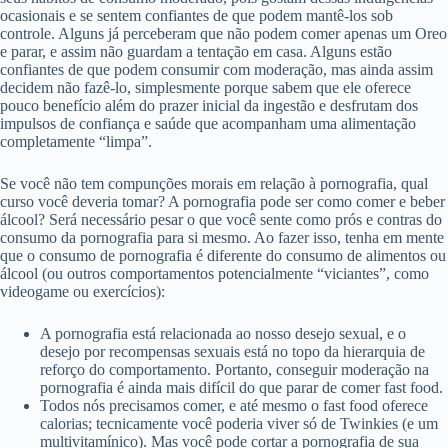
ocasionais e se sentem confiantes de que podem mantê-los sob
controle. Alguns já perceberam que não podem comer apenas um Oreo
e parar, e assim não guardam a tentação em casa. Alguns estão
confiantes de que podem consumir com moderação, mas ainda assim
decidem não fazê-lo, simplesmente porque sabem que ele oferece
pouco benefício além do prazer inicial da ingestão e desfrutam dos
impulsos de confiança e saúde que acompanham uma alimentação
completamente “limpa”.
Se você não tem compunções morais em relação à pornografia, qual
curso você deveria tomar? A pornografia pode ser como comer e beber
álcool? Será necessário pesar o que você sente como prós e contras do
consumo da pornografia para si mesmo. Ao fazer isso, tenha em mente
que o consumo de pornografia é diferente do consumo de alimentos ou
álcool (ou outros comportamentos potencialmente “viciantes”, como
videogame ou exercícios):
A pornografia está relacionada ao nosso desejo sexual, e o
desejo por recompensas sexuais está no topo da hierarquia de
reforço do comportamento. Portanto, conseguir moderação na
pornografia é ainda mais difícil do que parar de comer fast food.
Todos nós precisamos comer, e até mesmo o fast food oferece
calorias; tecnicamente você poderia viver só de Twinkies (e um
multivitamínico). Mas você pode cortar a pornografia de sua