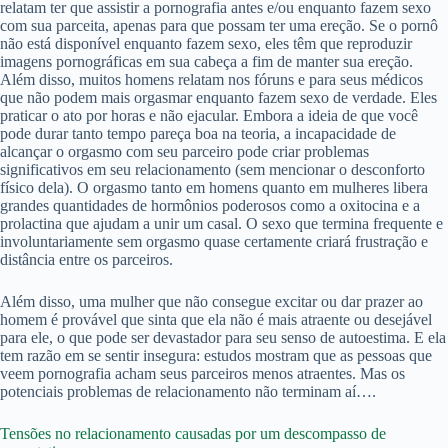
relatam ter que assistir a pornografia antes e/ou enquanto fazem sexo
com sua parceita, apenas para que possam ter uma ereção. Se o pornô
não está disponível enquanto fazem sexo, eles têm que reproduzir
imagens pornográficas em sua cabeça a fim de manter sua ereção.
Além disso, muitos homens relatam nos fóruns e para seus médicos
que não podem mais orgasmar enquanto fazem sexo de verdade. Eles
praticar o ato por horas e não ejacular. Embora a ideia de que você
pode durar tanto tempo pareça boa na teoria, a incapacidade de
alcançar o orgasmo com seu parceiro pode criar problemas
significativos em seu relacionamento (sem mencionar o desconforto
físico dela). O orgasmo tanto em homens quanto em mulheres libera
grandes quantidades de hormônios poderosos como a oxitocina e a
prolactina que ajudam a unir um casal. O sexo que termina frequente e
involuntariamente sem orgasmo quase certamente criará frustração e
distância entre os parceiros.
Além disso, uma mulher que não consegue excitar ou dar prazer ao
homem é provável que sinta que ela não é mais atraente ou desejável
para ele, o que pode ser devastador para seu senso de autoestima. E ela
tem razão em se sentir insegura: estudos mostram que as pessoas que
veem pornografia acham seus parceiros menos atraentes. Mas os
potenciais problemas de relacionamento não terminam aí….
Tensões no relacionamento causadas por um descompasso de