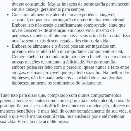
tivesse consumido. Mas as imagens da pornografia permanecem
em sua cabeça, geralmente para sempre.
Consumir alimentos e álcool é uma experiência tangível,
sensorial, enquanto a pornografia é quase inteiramente virtual.
Embora isto não esteja cientificamente comprovado, sinto que
níveis crescentes de abstração em nossa vida, mesmo de
pequenas maneiras, diminuem nossa sensação de bem-estar. Isso
nos faz sentir mais desconectados dos ritmos da vida.
Embora os alimentos e o álcool possam ser ingeridos em
privado, eles também têm um importante componente social.
Comer e beber com moderação pode ter o benefício de melhorar
nossas relações e, portanto, a felicidade. Ver pornografia,
embora possa ser feito com o parceiro, quase nunca é feito entre
amigos, e é mais provável que seja feito sozinho. Na melhor das
hipóteses, não faz nada pela nossa socialidade e, na pior das
hipóteses, aumenta os sentimentos de isolamento.
Tudo isso para dizer que, comparado com outros comportamentos
potencialmente viciantes como comer porcaria e beber álcool, o uso de
pornografia pode ser mais difícil de manter com moderação, oferece os
menores benefícios, é mais fácil de cortar completamente da sua vida, e
será o que você menos sentirá falta. Sua ausência pode até melhorar
sua vida. Eu realmente acredito nisso.