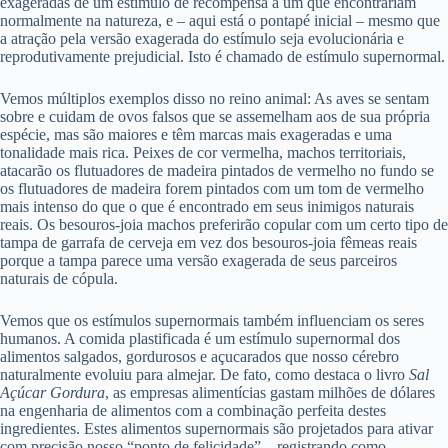
exageradas de um estímulo de recompensa a um que encontrariam
normalmente na natureza, e – aqui está o pontapé inicial – mesmo que
a atração pela versão exagerada do estímulo seja evolucionária e
reprodutivamente prejudicial. Isto é chamado de estímulo supernormal.
Vemos múltiplos exemplos disso no reino animal: As aves se sentam
sobre e cuidam de ovos falsos que se assemelham aos de sua própria
espécie, mas são maiores e têm marcas mais exageradas e uma
tonalidade mais rica. Peixes de cor vermelha, machos territoriais,
atacarão os flutuadores de madeira pintados de vermelho no fundo se
os flutuadores de madeira forem pintados com um tom de vermelho
mais intenso do que o que é encontrado em seus inimigos naturais
reais. Os besouros-joia machos preferirão copular com um certo tipo de
tampa de garrafa de cerveja em vez dos besouros-joia fêmeas reais
porque a tampa parece uma versão exagerada de seus parceiros
naturais de cópula.
Vemos que os estímulos supernormais também influenciam os seres
humanos. A comida plastificada é um estímulo supernormal dos
alimentos salgados, gordurosos e açucarados que nosso cérebro
naturalmente evoluiu para almejar. De fato, como destaca o livro
Sal
Açúcar Gordura
, as empresas alimentícias gastam milhões de dólares
na engenharia de alimentos com a combinação perfeita destes
ingredientes. Estes alimentos supernormais são projetados para ativar
com precisão nosso “ponto de felicidade” – registrando como