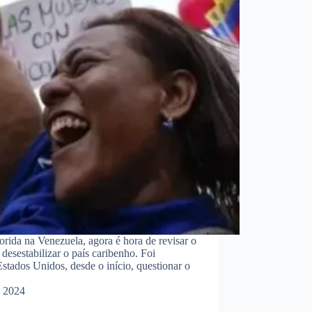
orida na Venezuela, agora é hora de revisar o
desestabilizar o país caribenho. Foi
stados Unidos, desde o início, questionar o
e 2024