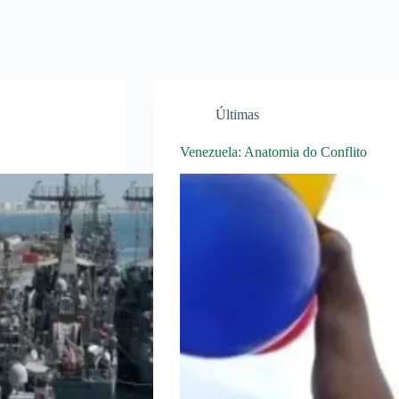
Últimas
Venezuela: Anatomia do Conflito