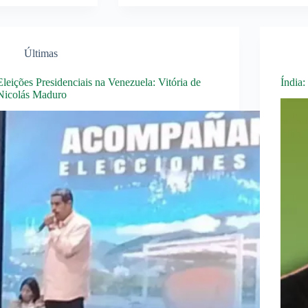
Últimas
Eleições Presidenciais na Venezuela: Vitória de
Índia
Nicolás Maduro