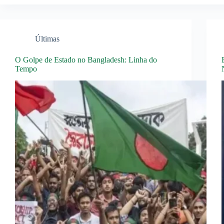
Últimas
O Golpe de Estado no Bangladesh: Linha do
Tempo