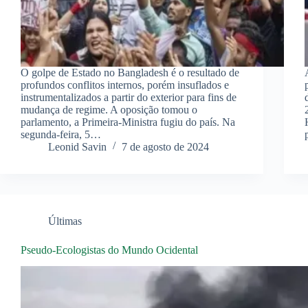
O golpe de Estado no Bangladesh é o resultado de
profundos conflitos internos, porém insuflados e
instrumentalizados a partir do exterior para fins de
mudança de regime. A oposição tomou o
parlamento, a Primeira-Ministra fugiu do país. Na
segunda-feira, 5…
Leonid Savin
7 de agosto de 2024
Últimas
Pseudo-Ecologistas do Mundo Ocidental