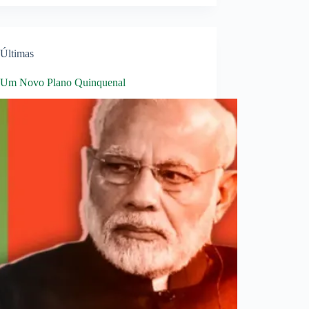
Últimas
: Um Novo Plano Quinquenal