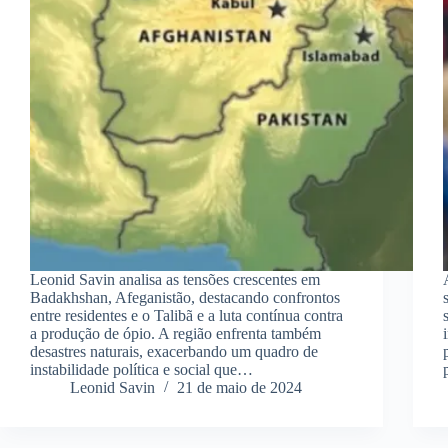
Leonid Savin analisa as tensões crescentes em
Badakhshan, Afeganistão, destacando confrontos
entre residentes e o Talibã e a luta contínua contra
a produção de ópio. A região enfrenta também
desastres naturais, exacerbando um quadro de
instabilidade política e social que…
Leonid Savin
21 de maio de 2024