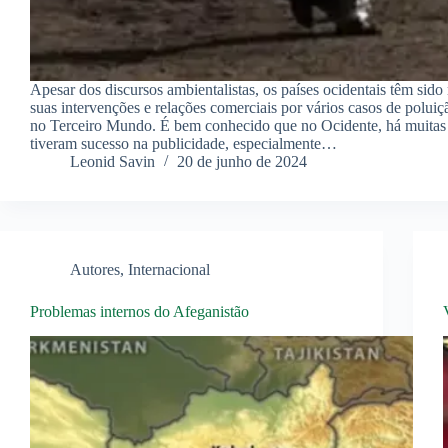
Apesar dos discursos ambientalistas, os países ocidentais têm sid
suas intervenções e relações comerciais por vários casos de poluiç
no Terceiro Mundo. É bem conhecido que no Ocidente, há muitas 
tiveram sucesso na publicidade, especialmente…
Leonid Savin
20 de junho de 2024
Autores
,
Internacional
Problemas internos do Afeganistão