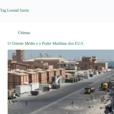
Tag
Leonid Savin
Últimas
O Oriente Médio e o Poder Marítimo dos EUA