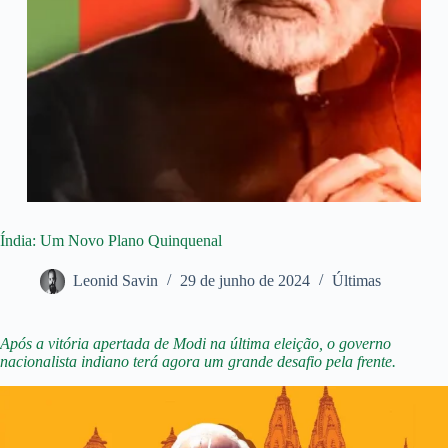
Índia: Um Novo Plano Quinquenal
Leonid Savin
29 de junho de 2024
Últimas
Após a vitória apertada de Modi na última eleição, o governo
nacionalista indiano terá agora um grande desafio pela frente.