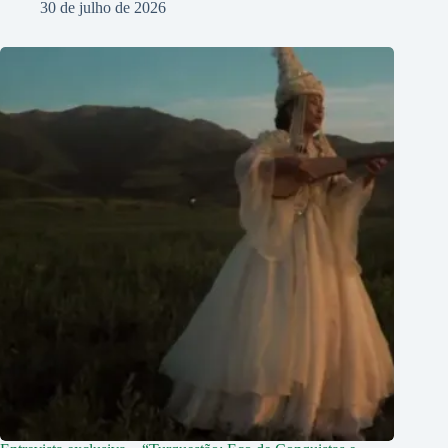
30 de julho de 2026