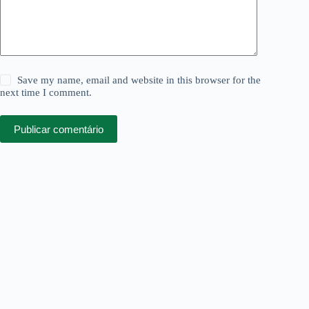
Save my name, email and website in this browser for the
next time I comment.
Publicar comentário