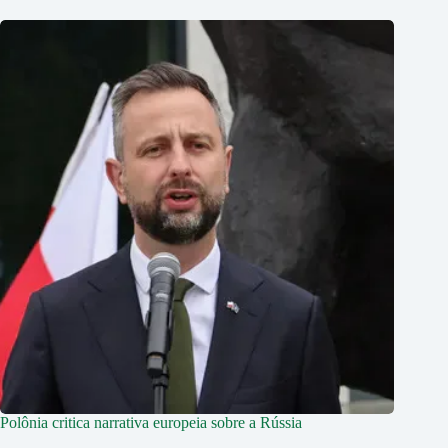
Polônia critica narrativa europeia sobre a Rússia