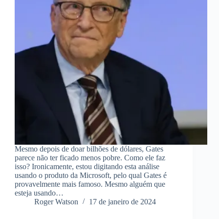
Mesmo depois de doar bilhões de dólares, Gates
parece não ter ficado menos pobre. Como ele faz
isso? Ironicamente, estou digitando esta análise
usando o produto da Microsoft, pelo qual Gates é
provavelmente mais famoso. Mesmo alguém que
esteja usando…
Roger Watson
17 de janeiro de 2024