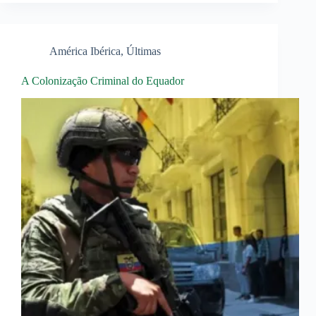
América Ibérica
,
Últimas
A Colonização Criminal do Equador