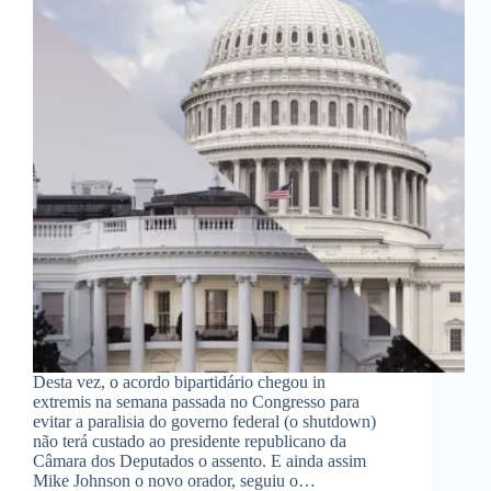
Desta vez, o acordo bipartidário chegou in
extremis na semana passada no Congresso para
evitar a paralisia do governo federal (o shutdown)
não terá custado ao presidente republicano da
Câmara dos Deputados o assento. E ainda assim
Mike Johnson o novo orador, seguiu o…