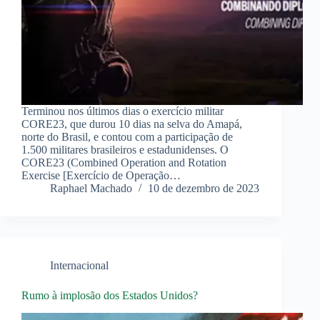
Terminou nos últimos dias o exercício militar
CORE23, que durou 10 dias na selva do Amapá,
norte do Brasil, e contou com a participação de
1.500 militares brasileiros e estadunidenses. O
CORE23 (Combined Operation and Rotation
Exercise [Exercício de Operação…
Raphael Machado
10 de dezembro de 2023
Internacional
Rumo à implosão dos Estados Unidos?