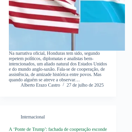
Na narrativa oficial, Honduras tem sido, segundo
repetem políticos, diplomatas e analistas bem-
intencionados, um aliado natural dos Estados Unidos
e do mundo anglo-saxão. Fala-se de cooperação, de
assistência, de amizade histórica entre povos. Mas
quando alguém se atreve a observar…
Alberto Erazo Castro
27 de julho de 2025
Internacional
A ‘Ponte de Trump’: fachada de cooperação esconde