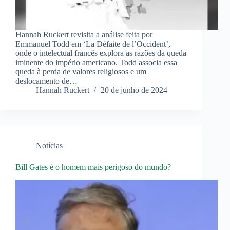
Hannah Ruckert revisita a análise feita por
Emmanuel Todd em ‘La Défaite de l’Occident’,
onde o intelectual francês explora as razões da queda
iminente do império americano. Todd associa essa
queda à perda de valores religiosos e um
deslocamento de…
Hannah Ruckert
20 de junho de 2024
Notícias
Bill Gates é o homem mais perigoso do mundo?