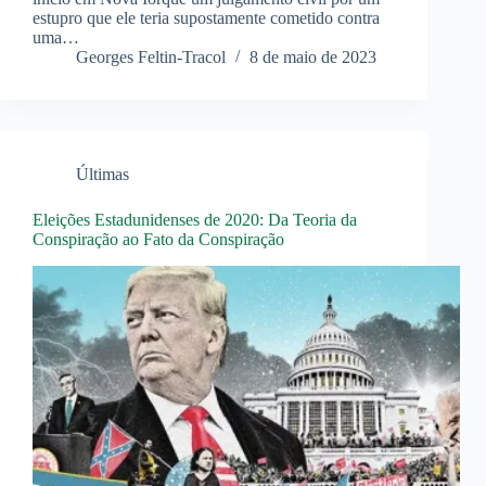
estupro que ele teria supostamente cometido contra
uma…
Georges Feltin-Tracol
8 de maio de 2023
Últimas
Eleições Estadunidenses de 2020: Da Teoria da
Conspiração ao Fato da Conspiração