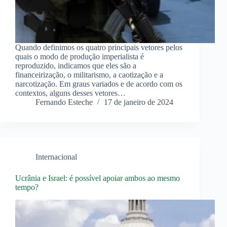
Quando definimos os quatro principais vetores pelos
quais o modo de produção imperialista é
reproduzido, indicamos que eles são a
financeirização, o militarismo, a caotização e a
narcotização. Em graus variados e de acordo com os
contextos, alguns desses vetores…
Fernando Esteche
17 de janeiro de 2024
Internacional
Ucrânia e Israel: é possível apoiar ambos ao mesmo
tempo?