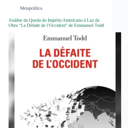
Metapolítica
Análise da Queda do Império Americano à Luz da
Obra “La Défaite de l’Occident” de Emmanuel Todd