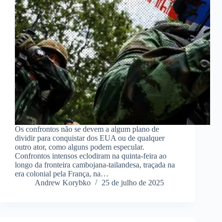
Os confrontos não se devem a algum plano de
dividir para conquistar dos EUA ou de qualquer
outro ator, como alguns podem especular.
Confrontos intensos eclodiram na quinta-feira ao
longo da fronteira cambojana-tailandesa, traçada na
era colonial pela França, na…
Andrew Korybko
25 de julho de 2025