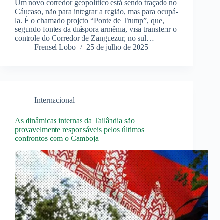
Um novo corredor geopolítico está sendo traçado no
Cáucaso, não para integrar a região, mas para ocupá-
la. É o chamado projeto “Ponte de Trump”, que,
segundo fontes da diáspora armênia, visa transferir o
controle do Corredor de Zanguezur, no sul…
Frensel Lobo
25 de julho de 2025
Internacional
As dinâmicas internas da Tailândia são
provavelmente responsáveis pelos últimos
confrontos com o Camboja