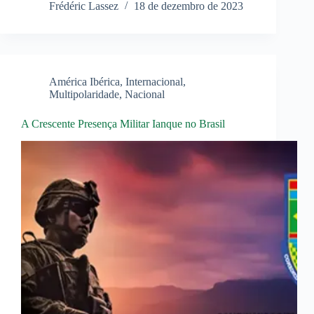
Frédéric Lassez
18 de dezembro de 2023
América Ibérica
,
Internacional
,
Multipolaridade
,
Nacional
A Crescente Presença Militar Ianque no Brasil