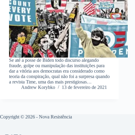
Se até a posse de Biden todo discurso alegando
fraude, golpe ou manipulação das instituições para
dar a vitória aos democratas era considerado como
teoria da conspiração, qual não foi a surpresa quando
a revista Time, uma das mais prestigiosas…
Andrew Korybko
13 de fevereiro de 2021
Copyright © 2026 - Nova Resistência