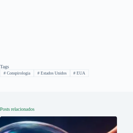
Tags
#
Conspirologia
#
Estados Unidos
#
EUA
Posts relacionados