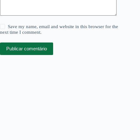
Save my name, email and website in this browser for the
next time I comment.
Publicar comentário