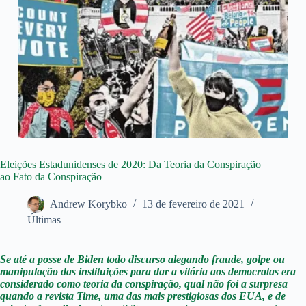
Eleições Estadunidenses de 2020: Da Teoria da Conspiração
ao Fato da Conspiração
Andrew Korybko
13 de fevereiro de 2021
Últimas
Se até a posse de Biden todo discurso alegando fraude, golpe ou
manipulação das instituições para dar a vitória aos democratas era
considerado como teoria da conspiração, qual não foi a surpresa
quando a revista Time, uma das mais prestigiosas dos EUA, e de