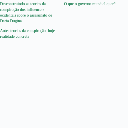
Desconstruindo as teorias da
O que o governo mundial quer?
conspiração dos influencers
ocidentais sobre o assassinato de
Daria Dugina
Antes teorias da conspiração, hoje
realidade concreta