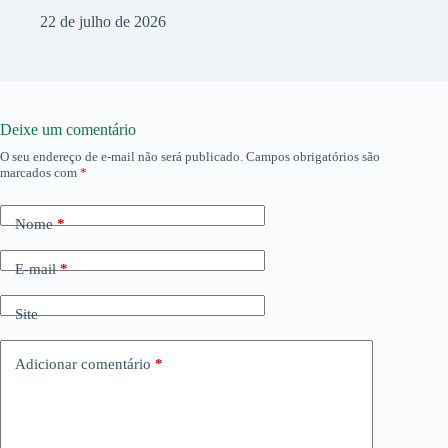
22 de julho de 2026
Deixe um comentário
O seu endereço de e-mail não será publicado.
Campos obrigatórios são
marcados com
*
Nome
*
E-mail
*
Site
Adicionar comentário
*