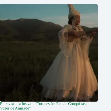
Entrevista exclusiva – “Turquestão: Eco de Conquistas e
Vozes de Amizade”