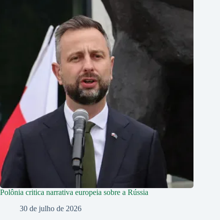
Polônia critica narrativa europeia sobre a Rússia
30 de julho de 2026