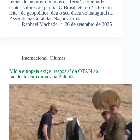
portas de um novo ‘nomos da Terra’, e o mundo
sente as dores do parto.” O Brasil, eterno “café-com-
leite” da geopolítica, deu o seu discurso inaugural na
Assembleia Geral das Nações Unidas,…
Raphael Machado
26 de setembro de 2025
Internacional
,
Últimas
Mídia europeia exige ‘resposta’ da OTAN ao
incidente com drones na Polônia.