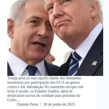
Trump pesa as suas opções diante das demandas
israelenses por participação dos EUA na guerra
contra o Irã. Introdução No momento em que este
texto é escrito, os Estados Unidos, além de
deslocarem navios de combate para próximo do
Golfo…
Daniele Perra
18 de junho de 2025