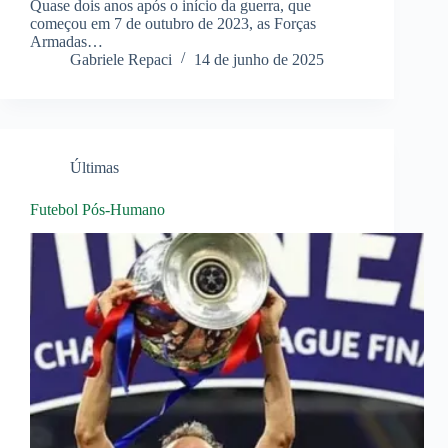
Quase dois anos após o início da guerra, que
começou em 7 de outubro de 2023, as Forças
Armadas…
Gabriele Repaci
14 de junho de 2025
Últimas
Futebol Pós-Humano