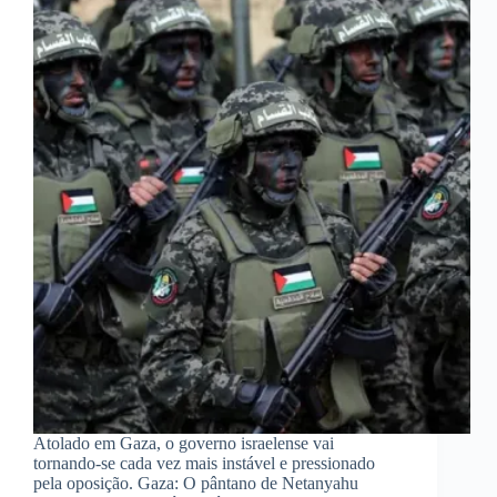
Atolado em Gaza, o governo israelense vai
tornando-se cada vez mais instável e pressionado
pela oposição. Gaza: O pântano de Netanyahu