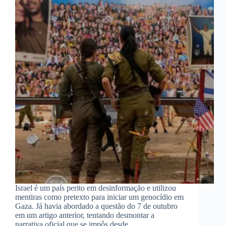
Israel é um país perito em desinformação e utilizou
mentiras como pretexto para iniciar um genocídio em
Gaza. Já havia abordado a questão do 7 de outubro
em um artigo anterior, tentando desmontar a
narrativa oficial que se impôs desde…