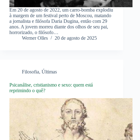
Em 20 de agosto de 2022, um carro-bomba explodiu
à margem de um festival perto de Moscou, matando
a jornalista e filósofa Daria Dugina, então com 29
anos. A jovem morreu diante dos olhos de seu pai,
horrorizado, o filósofo…
Werner Olles
20 de agosto de 2025
Filosofia
,
Últimas
Psicanálise, cristianismo e sexo: quem está
reprimindo o quê?