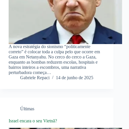
A nova estratégia do sionismo “politicamente
correto” é colocar toda a culpa pelo que ocorre em
Gaza em Netanyahu. No cerco do cerco a Gaza,
enquanto as bombas reduzem escolas, hospitais e
bairros inteiros a escombros, uma narrativa
perturbadora começa…
Gabriele Repaci
14 de junho de 2025
Últimas
Israel encara o seu Vietnã?