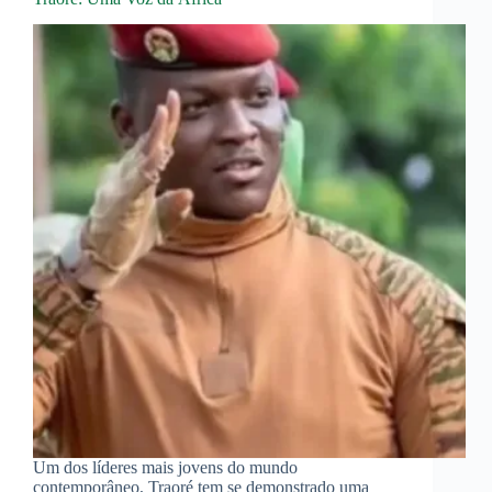
Um dos líderes mais jovens do mundo
contemporâneo, Traoré tem se demonstrado uma