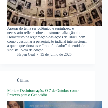
Apesar do tema ser polêmico e espinhoso, é
necessário refletir sobre a instrumentalização do
Holocausto na legitimação das ações de Israel, bem
como questionar a perseguição judicial internacional
a quem questiona esse “mito fundador” da entidade
sionista. Nota da edição:…
Jürgen Graf
15 de junho de 2025
Últimas
Morte e Desinformação: O 7 de Outubro como
Pretexto para o Genocídio