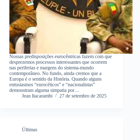
Nossas predisposições eurocêntricas fazem com que
desprezemos processos interessantes que ocorrem
nas periferias e margens do sistema-mundo
contemporâneo. No fundo, ainda cremos que a
Europa é o sentido da História. Quando alguns
entusiasmos “eurocéticos” e “nacionalistas”
demonstram alguma simpatia por…
Jean Itacarambi
27 de setembro de 2025
Últimas