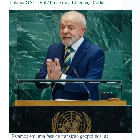
Lula na ONU: Epitáfio de uma Liderança Caduca
“Estamos em uma fase de transição geopolítica, às