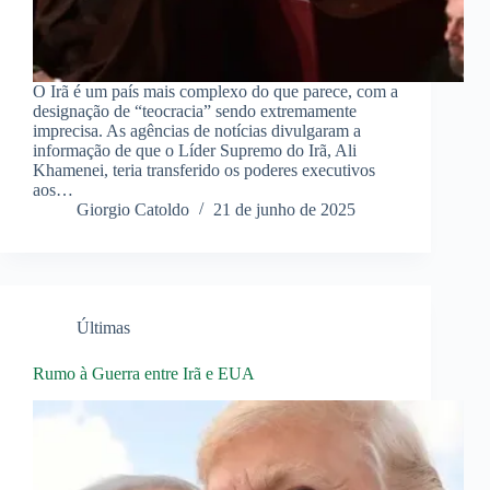
O Irã é um país mais complexo do que parece, com a
designação de “teocracia” sendo extremamente
imprecisa. As agências de notícias divulgaram a
informação de que o Líder Supremo do Irã, Ali
Khamenei, teria transferido os poderes executivos
aos…
Giorgio Catoldo
21 de junho de 2025
Últimas
Rumo à Guerra entre Irã e EUA