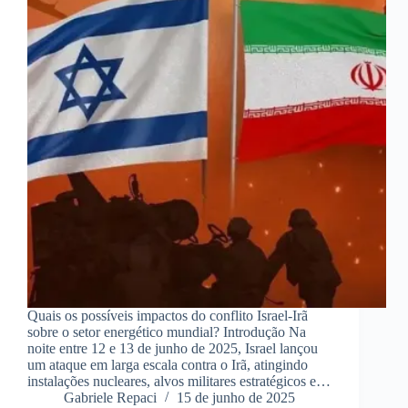
Quais os possíveis impactos do conflito Israel-Irã
sobre o setor energético mundial? Introdução Na
noite entre 12 e 13 de junho de 2025, Israel lançou
um ataque em larga escala contra o Irã, atingindo
instalações nucleares, alvos militares estratégicos e…
Gabriele Repaci
15 de junho de 2025