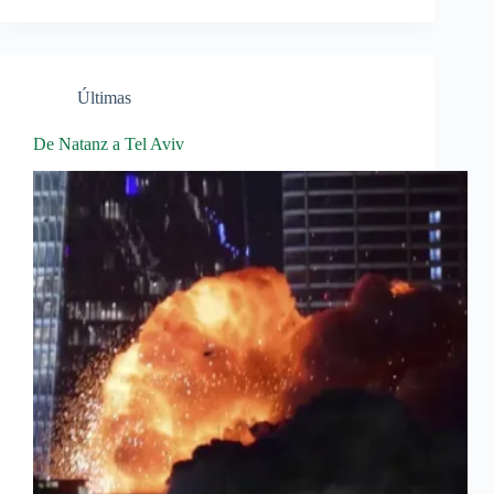
Últimas
De Natanz a Tel Aviv