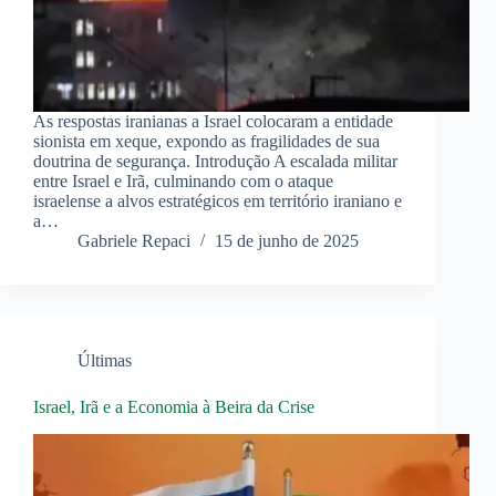
As respostas iranianas a Israel colocaram a entidade
sionista em xeque, expondo as fragilidades de sua
doutrina de segurança. Introdução A escalada militar
entre Israel e Irã, culminando com o ataque
israelense a alvos estratégicos em território iraniano e
a…
Gabriele Repaci
15 de junho de 2025
Últimas
Israel, Irã e a Economia à Beira da Crise