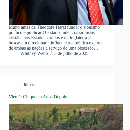
Muito antes de Theodore Herzl fundar o sionismo
político e publicar O Estado Judeu, os sionistas
cristãos nos Estados Unidos e na Inglaterra já
buscavam direcionar e influenciar a política externa
de ambas as nações a serviço de uma obsessão…
Whitney Webb
5 de julho de 2025
Últimas
Vietnã: Cinquenta Anos Depois