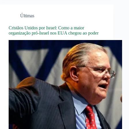
Últimas
Cristãos Unidos por Israel: Como a maior
organização pró-Israel nos EUA chegou ao poder