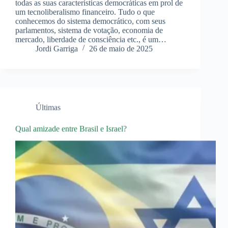
todas as suas características democráticas em prol de
um tecnoliberalismo financeiro. Tudo o que
conhecemos do sistema democrático, com seus
parlamentos, sistema de votação, economia de
mercado, liberdade de consciência etc., é um…
Jordi Garriga
26 de maio de 2025
Últimas
Qual amizade entre Brasil e Israel?