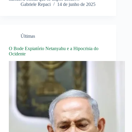
Gabriele Repaci
14 de junho de 2025
Últimas
O Bode Expiatório Netanyahu e a Hipocrisia do
Ocidente