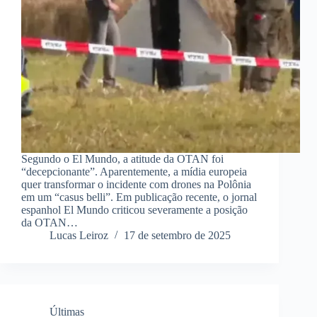
Segundo o El Mundo, a atitude da OTAN foi
“decepcionante”. Aparentemente, a mídia europeia
quer transformar o incidente com drones na Polônia
em um “casus belli”. Em publicação recente, o jornal
espanhol El Mundo criticou severamente a posição
da OTAN…
Lucas Leiroz
17 de setembro de 2025
Últimas