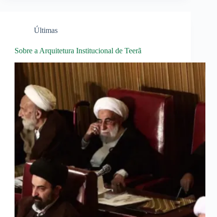
Últimas
Sobre a Arquitetura Institucional de Teerã