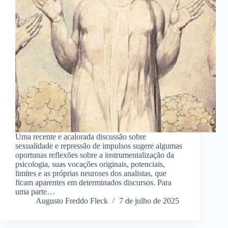
Uma recente e acalorada discussão sobre
sexualidade e repressão de impulsos sugere algumas
oportunas reflexões sobre a instrumentalização da
psicologia, suas vocações originais, potenciais,
limites e as próprias neuroses dos analistas, que
ficam aparentes em determinados discursos. Para
uma parte…
Augusto Freddo Fleck
7 de julho de 2025