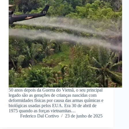
50 anos depois da Guerra do Vietnã, o seu principal
legado são as gerações de crianças nascidas com
deformidades físicas por causa das armas químicas e
biológicas usadas pelos EUA. Era 30 de abril de
1975 quando as forças vietnamitas…
Federico Dal Cortivo
23 de junho de 2025