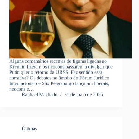
Alguns comentários recentes de figuras ligadas ao
Kremlin fizeram os neocons passarem a divulgar que
Putin quer o retorno da URSS. Faz sentido essa
narrativa? Os debates no âmbito do Fórum Jurídico
Internacional de São Petersburgo lançaram liberais,
neocons e…
Raphael Machado
31 de maio de 2025
Últimas