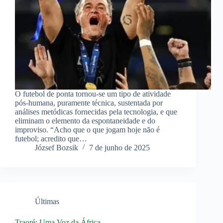
O futebol de ponta tornou-se um tipo de atividade
pós-humana, puramente técnica, sustentada por
análises metódicas fornecidas pela tecnologia, e que
eliminam o elemento da espontaneidade e do
improviso. “Acho que o que jogam hoje não é
futebol; acredito que…
József Bozsik
7 de junho de 2025
Últimas
Traoré: Uma Voz da África