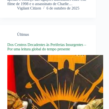
filme de 1998 e o assassinato de Charlie…
Vigilant Citizen
6 de outubro de 2025
Últimas
Dos Centros Decadentes às Periferias Insurgentes –
Por uma leitura global do tempo presente