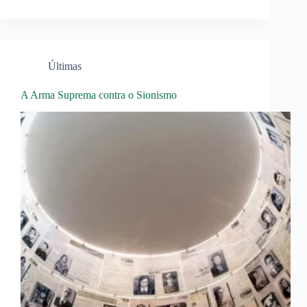
Últimas
A Arma Suprema contra o Sionismo