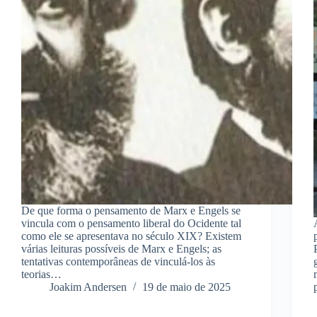
De que forma o pensamento de Marx e Engels se
vincula com o pensamento liberal do Ocidente tal
como ele se apresentava no século XIX? Existem
várias leituras possíveis de Marx e Engels; as
tentativas contemporâneas de vinculá-los às
teorias…
Joakim Andersen
19 de maio de 2025