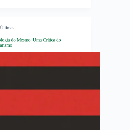
Últimas
ologia do Mesmo: Uma Crítica do
tarismo