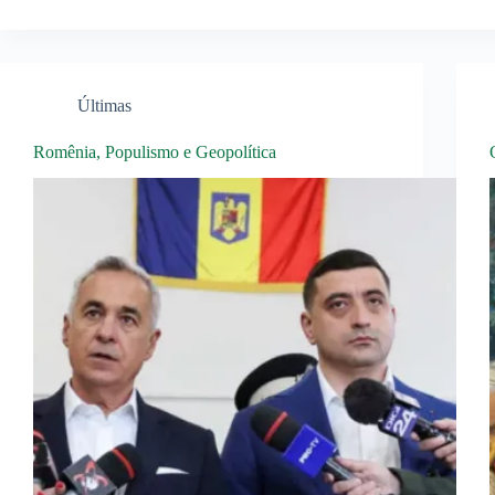
Últimas
Romênia, Populismo e Geopolítica