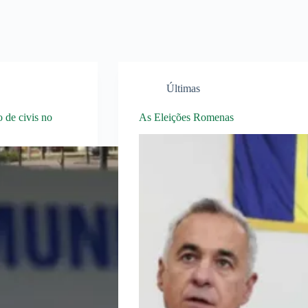
Últimas
 de civis no
As Eleições Romenas