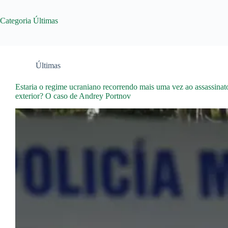
Categoria
Últimas
Últimas
Estaria o regime ucraniano recorrendo mais uma vez ao assassinato
exterior? O caso de Andrey Portnov