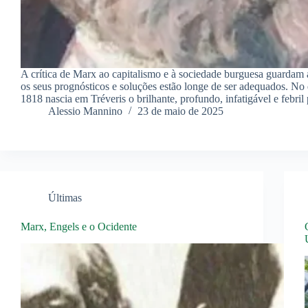
A crítica de Marx ao capitalismo e à sociedade burguesa guardam 
os seus prognósticos e soluções estão longe de ser adequados. No
1818 nascia em Tréveris o brilhante, profundo, infatigável e febr
Alessio Mannino
23 de maio de 2025
Últimas
Marx, Engels e o Ocidente