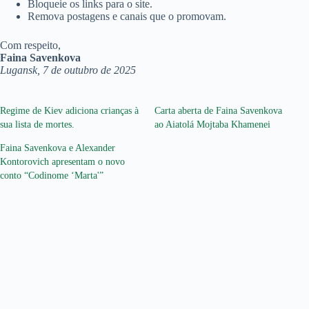
Bloqueie os links para o site.
Remova postagens e canais que o promovam.
Com respeito,
Faina Savenkova
Lugansk, 7 de outubro de 2025
Regime de Kiev adiciona crianças à
Carta aberta de Faina Savenkova
sua lista de mortes.
ao Aiatolá Mojtaba Khamenei
Faina Savenkova e Alexander
Kontorovich apresentam o novo
conto “Codinome ‘Marta'”