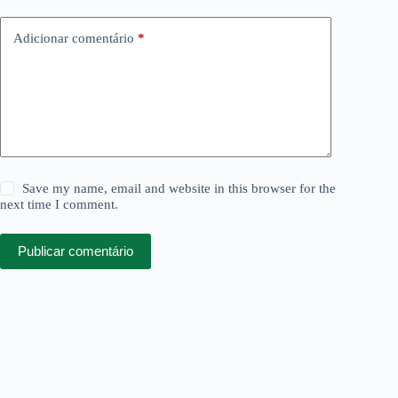
Adicionar comentário
*
Save my name, email and website in this browser for the
next time I comment.
Publicar comentário