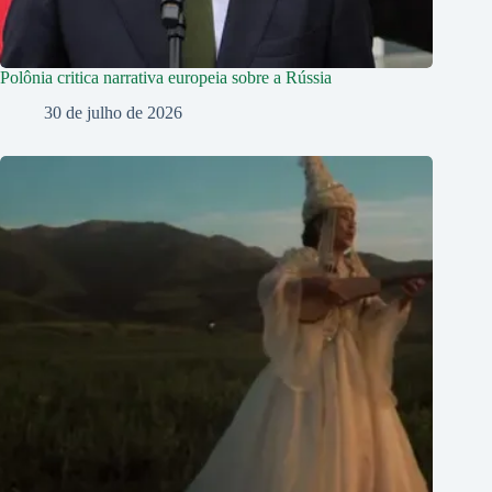
Polônia critica narrativa europeia sobre a Rússia
30 de julho de 2026