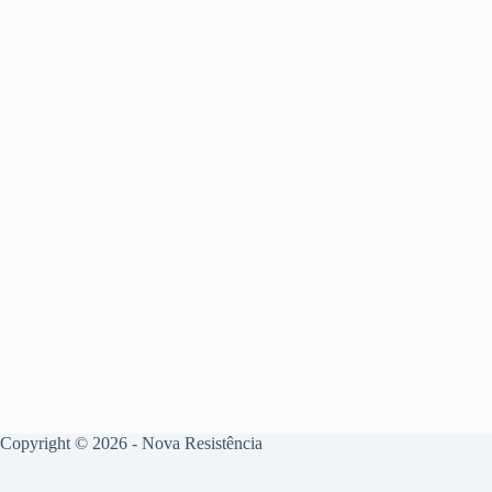
Copyright © 2026 - Nova Resistência