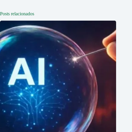
Posts relacionados