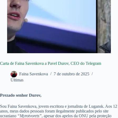
Carta de Faina Savenkova a Pavel Durov, CEO do Telegram
Faina Savenkova
7 de outubro de 2025
Últimas
Prezado senhor Durov,
Sou Faina Savenkova, jovem escritora e jornalista de Lugansk. Aos 12
anos, meus dados pessoais foram ilegalmente publicados pelo site
ucraniano
“Myrotvorets”
, apesar dos apelos da ONU pela proteção