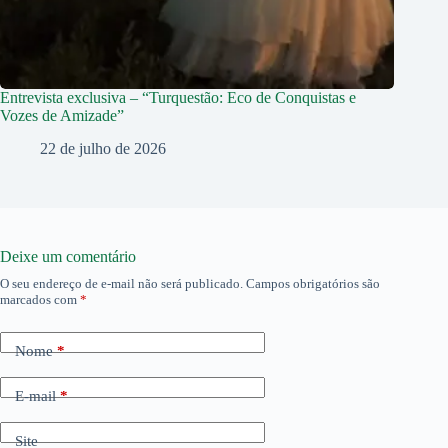
Entrevista exclusiva – “Turquestão: Eco de Conquistas e
Vozes de Amizade”
22 de julho de 2026
Deixe um comentário
O seu endereço de e-mail não será publicado.
Campos obrigatórios são
marcados com
*
Nome
*
E-mail
*
Site