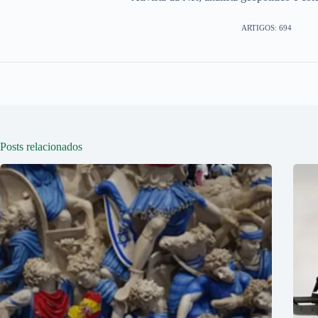
ARTIGOS: 694
Posts relacionados