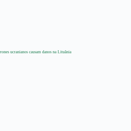
rones ucranianos causam danos na Lituânia