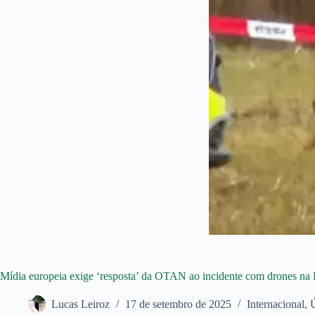
Mídia europeia exige ‘resposta’ da OTAN ao incidente com drones na 
Lucas Leiroz
17 de setembro de 2025
Internacional
,
Ú