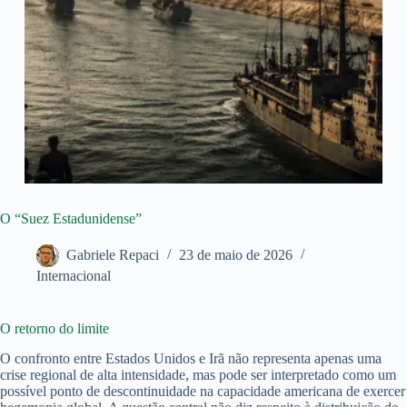
O “Suez Estadunidense”
Gabriele Repaci
23 de maio de 2026
Internacional
O retorno do limite
O confronto entre Estados Unidos e Irã não representa apenas uma
crise regional de alta intensidade, mas pode ser interpretado como um
possível ponto de descontinuidade na capacidade americana de exercer