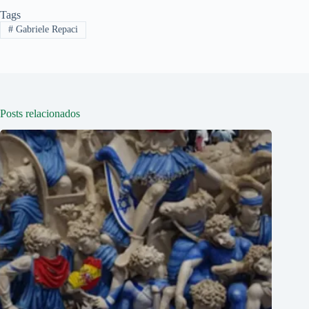
Tags
#
Gabriele Repaci
Posts relacionados