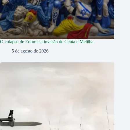
O colapso de Edom e a invasão de Ceuta e Melilha
5 de agosto de 2026