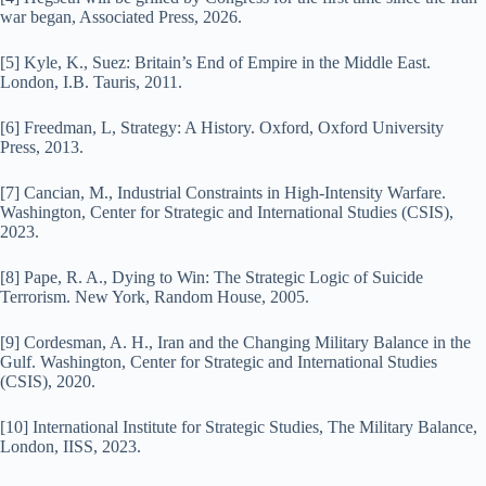
war began, Associated Press, 2026.
[5] Kyle, K., Suez: Britain’s End of Empire in the Middle East.
London, I.B. Tauris, 2011.
[6] Freedman, L, Strategy: A History. Oxford, Oxford University
Press, 2013.
[7] Cancian, M., Industrial Constraints in High-Intensity Warfare.
Washington, Center for Strategic and International Studies (CSIS),
2023.
[8] Pape, R. A., Dying to Win: The Strategic Logic of Suicide
Terrorism. New York, Random House, 2005.
[9] Cordesman, A. H., Iran and the Changing Military Balance in the
Gulf. Washington, Center for Strategic and International Studies
(CSIS), 2020.
[10] International Institute for Strategic Studies, The Military Balance,
London, IISS, 2023.