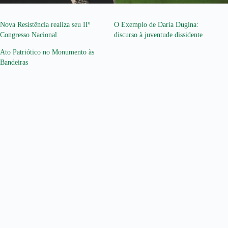
Nova Resistência realiza seu IIº
O Exemplo de Daria Dugina:
Congresso Nacional
discurso à juventude dissidente
Ato Patriótico no Monumento às
Bandeiras