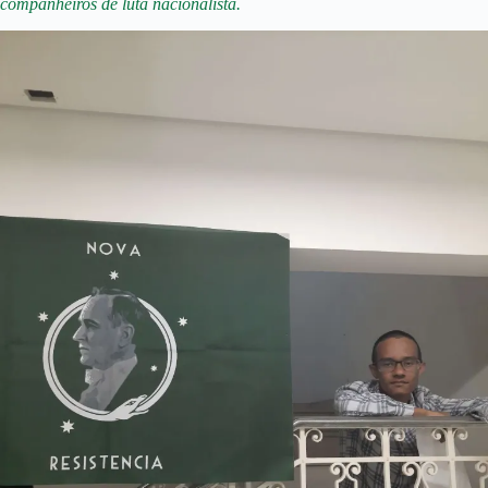
companheiros de luta nacionalista.