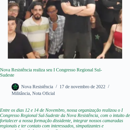
Nova Resistência realiza seu I Congresso Regional Sul-
Sudeste
Nova Resistência
17 de novembro de 2022
Militância
,
Nota Oficial
Entre os dias 12 e 14 de Novembro, nossa organização realizou o I
Congresso Regional Sul-Sudeste da Nova Resistência, com o intuito de
fortalecer a nossa formação dissidente, integrar nossos camaradas
regionais e ter contato com interessados, simpatizantes e