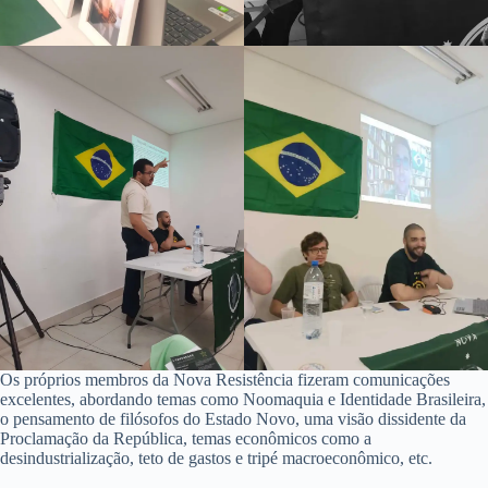
Os próprios membros da Nova Resistência fizeram comunicações
excelentes, abordando temas como Noomaquia e Identidade Brasileira,
o pensamento de filósofos do Estado Novo, uma visão dissidente da
Proclamação da República, temas econômicos como a
desindustrialização, teto de gastos e tripé macroeconômico, etc.