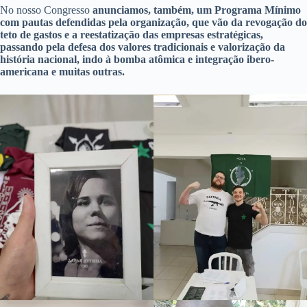
No nosso Congresso
anunciamos, também, um Programa Mínimo
com pautas defendidas pela organização, que vão da revogação do
teto de gastos e a reestatização das empresas estratégicas,
passando pela defesa dos valores tradicionais e valorização da
história nacional, indo à bomba atômica e integração ibero-
americana e muitas outras.