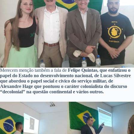
Merecem menção também a fala de
Felipe Quintas, que enfatizou o
papel do Estado no desenvolvimento nacional, de Lucas Silvestre
que abordou o papel social e cívico do serviço militar, de
Alexandre Hage que pontuou o caráter colonialista do discurso
“decolonial” na questão continental e vários outros.