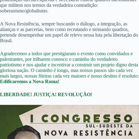
que militem nos termos da verdadeira contradição:
soberanismo/globalismo.
A Nova Resistência, sempre buscando o diálogo, a integração, as
alianças e as parcerias, bem como recrutando e treinando quadros,
pretende desempenhar um papel de relevo nessa luta pela libertação do
Brasil.
Agradecemos a todos que prestigiaram o evento como convidados e
palestrantes, por trilharem conosco o caminho do verdadeiro
patriotismo e nos ajudar e incentivar a construir um projeto digno desta
gloriosa nação. O caminho é longo, mas nossos passos são cada vez
mais largos, nossas fileiras cada vez maiores e nosso destino é resoluto:
Edificaremos a Nova Roma!
LIBERDADE! JUSTIÇA! REVOLUÇÃO!