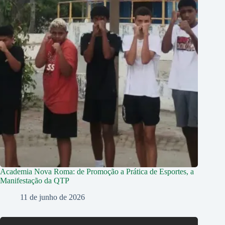
Academia Nova Roma: de Promoção a Prática de Esportes, a
Manifestação da QTP
11 de junho de 2026