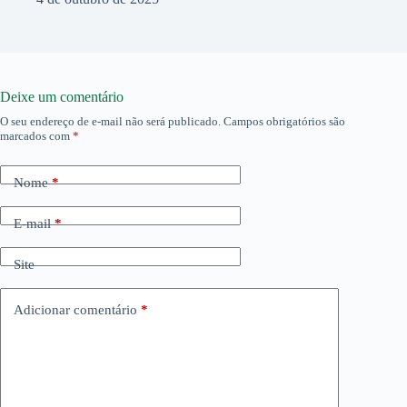
Deixe um comentário
O seu endereço de e-mail não será publicado.
Campos obrigatórios são
marcados com
*
Nome
*
E-mail
*
Site
Adicionar comentário
*