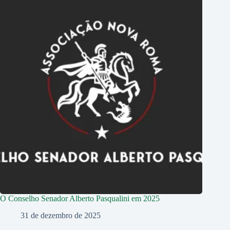
O Conselho Senador Alberto Pasqualini em 2025
31 de dezembro de 2025