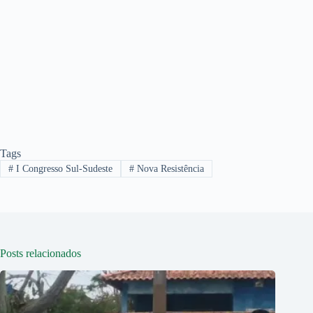
Tags
#
I Congresso Sul-Sudeste
#
Nova Resistência
Posts relacionados