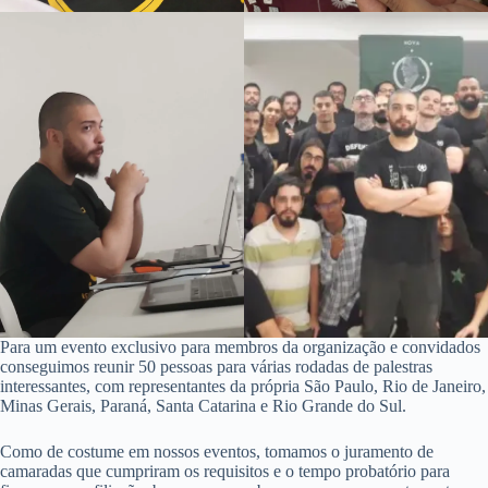
Para um evento exclusivo para membros da organização e convidados
conseguimos reunir 50 pessoas para várias rodadas de palestras
interessantes, com representantes da própria São Paulo, Rio de Janeiro,
Minas Gerais, Paraná, Santa Catarina e Rio Grande do Sul.
Como de costume em nossos eventos, tomamos o juramento de
camaradas que cumpriram os requisitos e o tempo probatório para