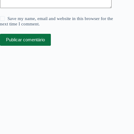
Save my name, email and website in this browser for the
next time I comment.
Publicar comentário