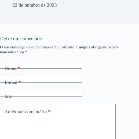
22 de outubro de 2023
Deixe um comentário
O seu endereço de e-mail não será publicado.
Campos obrigatórios são
marcados com
*
Nome
*
E-mail
*
Site
Adicionar comentário
*