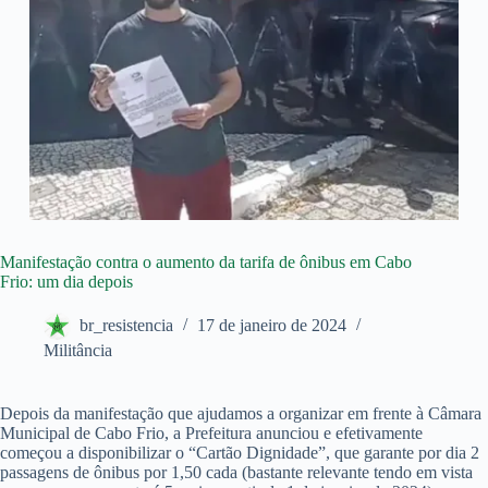
Manifestação contra o aumento da tarifa de ônibus em Cabo
Frio: um dia depois
br_resistencia
17 de janeiro de 2024
Militância
Depois da manifestação que ajudamos a organizar em frente à Câmara
Municipal de Cabo Frio, a Prefeitura anunciou e efetivamente
começou a disponibilizar o “Cartão Dignidade”, que garante por dia 2
passagens de ônibus por 1,50 cada (bastante relevante tendo em vista