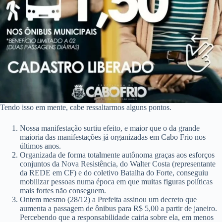
Tendo isso em mente, cabe ressaltarmos alguns pontos.
Nossa manifestação surtiu efeito, e maior que o da grande
maioria das manifestações já organizadas em Cabo Frio nos
últimos anos.
Organizada de forma totalmente autônoma graças aos esforços
conjuntos da Nova Resistência, do Walter Costa (representante
da REDE em CF) e do coletivo Batalha do Forte, conseguiu
mobilizar pessoas numa época em que muitas figuras políticas
mais fortes não conseguem.
Ontem mesmo (28/12) a Prefeita assinou um decreto que
aumenta a passagem de ônibus para R$ 5,00 a partir de janeiro.
Percebendo que a responsabilidade cairia sobre ela, em menos