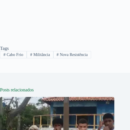
Tags
#
Cabo Frio
#
Militância
#
Nova Resistência
Posts relacionados