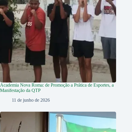
Academia Nova Roma: de Promoção a Prática de Esportes, a
Manifestação da QTP
11 de junho de 2026