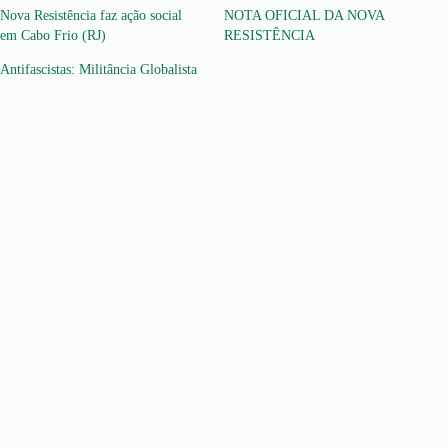
Nova Resistência faz ação social
NOTA OFICIAL DA NOVA
em Cabo Frio (RJ)
RESISTÊNCIA
Antifascistas: Militância Globalista