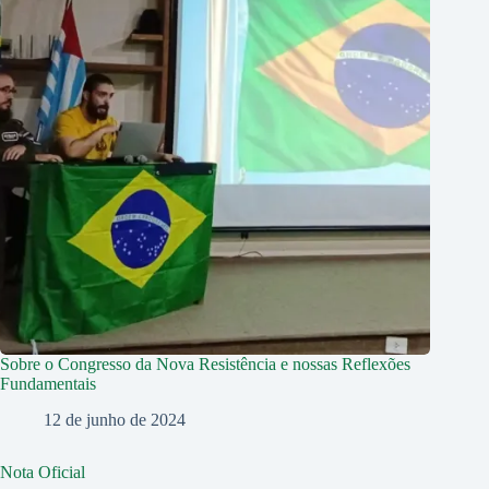
Sobre o Congresso da Nova Resistência e nossas Reflexões
Fundamentais
12 de junho de 2024
Nota Oficial