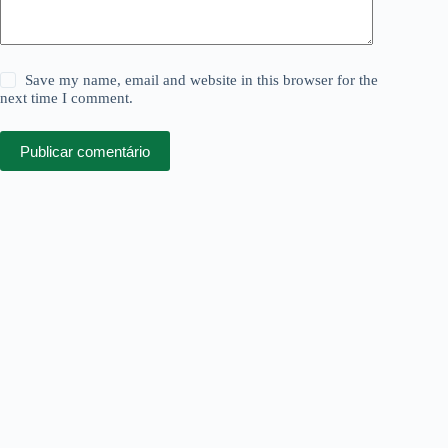
Save my name, email and website in this browser for the
next time I comment.
Publicar comentário