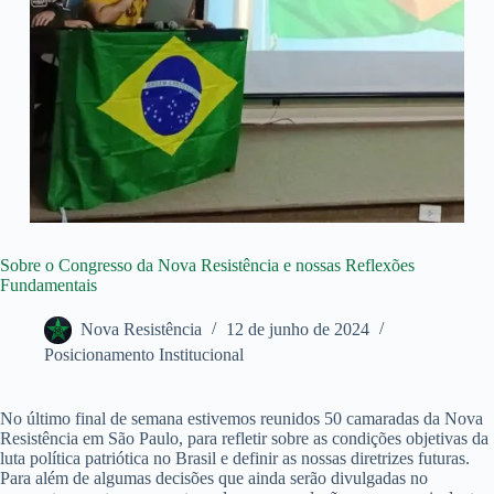
Sobre o Congresso da Nova Resistência e nossas Reflexões
Fundamentais
Nova Resistência
12 de junho de 2024
Posicionamento Institucional
No último final de semana estivemos reunidos 50 camaradas da Nova
Resistência em São Paulo, para refletir sobre as condições objetivas da
luta política patriótica no Brasil e definir as nossas diretrizes futuras.
Para além de algumas decisões que ainda serão divulgadas no