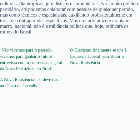
culturais, filantrópicas, jornalísticas e comunitárias. No âmbito político-
partidário, até podemos colaborar com pessoas de quaisquer partido,
mas como técnicos e especialistas, auxiliando profissionalmente em
troca de contrapartidas específicas. Mas no curto prazo e no plano
macro, nacional, não é a militância política que, hoje, retificará os
rumos do Brasil.
‘Não vivemos para o passado,
O Olavismo finalmente se une à
vivemos para ganhar o futuro’,
Esquerda Liberal para atacar a
entrevista com o coordenador geral
Nova Resistência
da Nova Resistência no Brasil
A Nova Resistência não deve nada
ao Olavo de Carvalho!