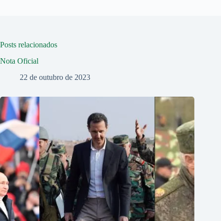
Posts relacionados
Nota Oficial
22 de outubro de 2023