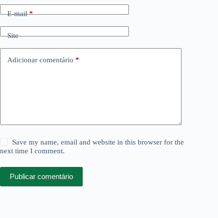
E-mail
*
Site
Adicionar comentário
*
Save my name, email and website in this browser for the
next time I comment.
Publicar comentário