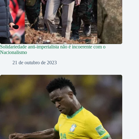
Solidariedade anti-imperialista não é incoerente com o
Nacionalismo
21 de outubro de 2023