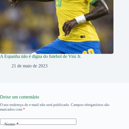
A Espanha não é digna do futebol de Vini Jr.
21 de maio de 2023
Deixe um comentário
O seu endereço de e-mail não será publicado.
Campos obrigatórios são
marcados com
*
Nome
*