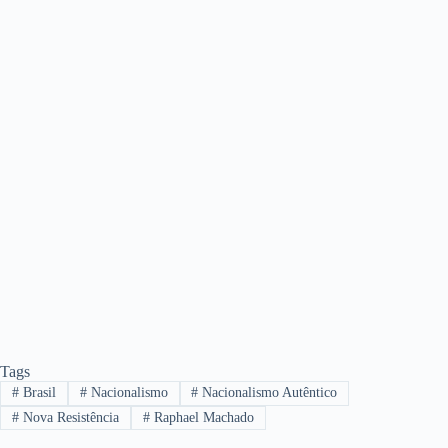
Tags
#
Brasil
#
Nacionalismo
#
Nacionalismo Autêntico
#
Nova Resistência
#
Raphael Machado