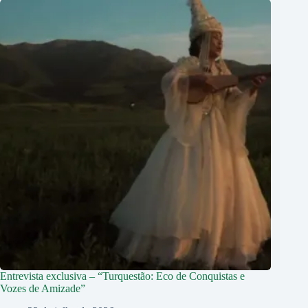
Entrevista exclusiva – “Turquestão: Eco de Conquistas e
Vozes de Amizade”