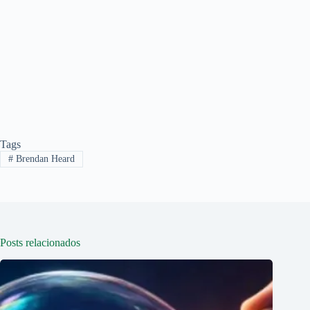
Tags
#
Brendan Heard
Posts relacionados