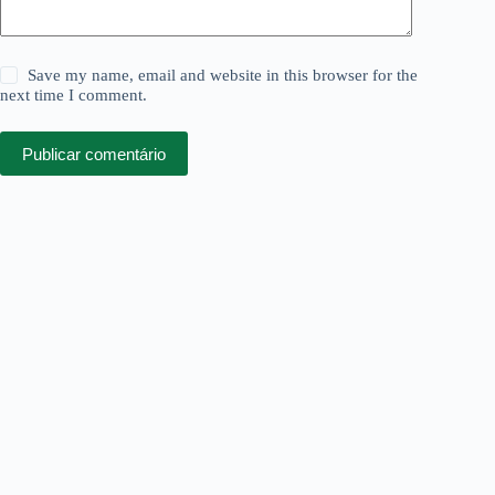
Save my name, email and website in this browser for the
next time I comment.
Publicar comentário