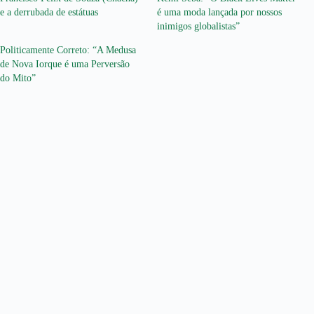
e a derrubada de estátuas
é uma moda lançada por nossos
inimigos globalistas”
Politicamente Correto: “A Medusa
de Nova Iorque é uma Perversão
do Mito”