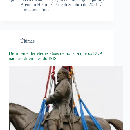
Brendan Heard
7 de dezembro de 2021
Um comentário
Últimas
Derrubar e derreter estátuas demonstra que os EUA
não são diferentes do ISIS