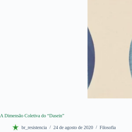
A Dimensão Coletiva do “Dasein”
br_resistencia
24 de agosto de 2020
Filosofia