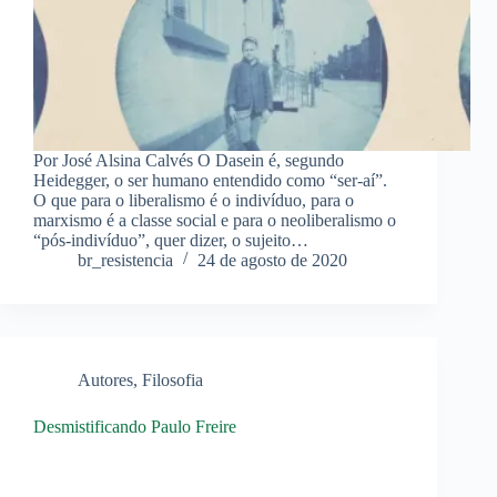
Por José Alsina Calvés O Dasein é, segundo
Heidegger, o ser humano entendido como “ser-aí”.
O que para o liberalismo é o indivíduo, para o
marxismo é a classe social e para o neoliberalismo o
“pós-indivíduo”, quer dizer, o sujeito…
br_resistencia
24 de agosto de 2020
Autores
,
Filosofia
Desmistificando Paulo Freire