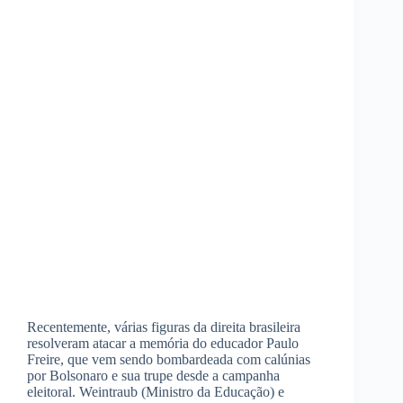
Recentemente, várias figuras da direita brasileira
resolveram atacar a memória do educador Paulo
Freire, que vem sendo bombardeada com calúnias
por Bolsonaro e sua trupe desde a campanha
eleitoral. Weintraub (Ministro da Educação) e