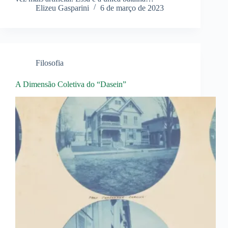
Elizeu Gasparini
6 de março de 2023
Filosofia
A Dimensão Coletiva do “Dasein”