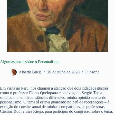
Algumas notas sobre o Personalismo
Alberto Buela
20 de julho de 2020
Filosofia
Em visita ao Peru, nos chamou a atenção que dois cidadãos ilustres
como o professor Flores Quelopana e o advogado Sergio Tapia
solicitaram, em circunstâncias diferentes, minha opinião acerca do
personalismo. O tema já estava guardado no baú de recordações – à
exceção do convite anual de minhas compatriotas, as professoras
Cristina Roth e Inés Riego, para participar do congresso sobre o tema.