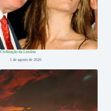
Civilização da Luxúria
1 de agosto de 2026