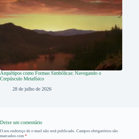
Arquétipos como Formas Simbólicas: Navegando o
Crepúsculo Metafísico
28 de julho de 2026
Deixe um comentário
O seu endereço de e-mail não será publicado.
Campos obrigatórios são
marcados com
*