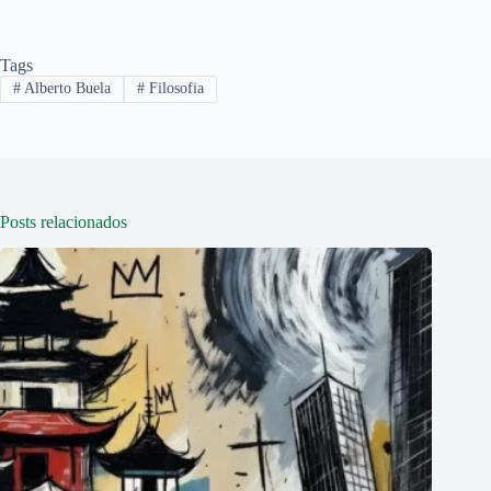
Tags
#
Alberto Buela
#
Filosofia
Posts relacionados