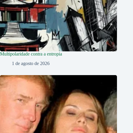
Multipolaridade contra a entropia
1 de agosto de 2026