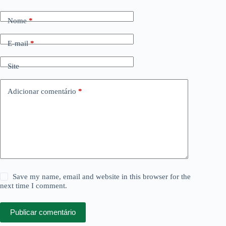
Nome
*
E-mail
*
Site
Adicionar comentário
*
Save my name, email and website in this browser for the
next time I comment.
Publicar comentário