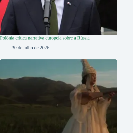
Polônia critica narrativa europeia sobre a Rússia
30 de julho de 2026