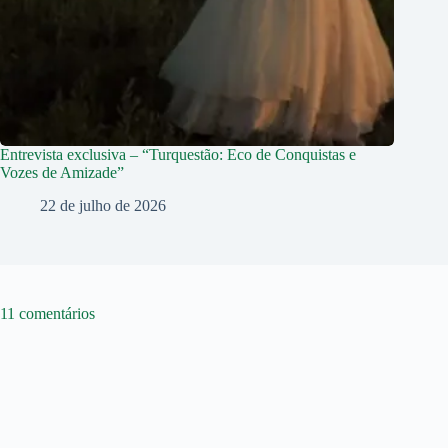
Entrevista exclusiva – “Turquestão: Eco de Conquistas e
Vozes de Amizade”
22 de julho de 2026
11 comentários