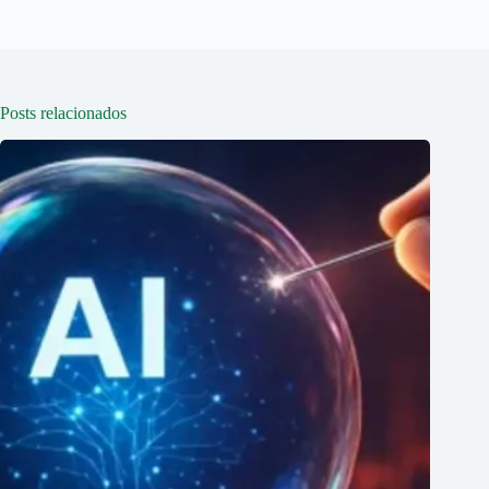
Posts relacionados