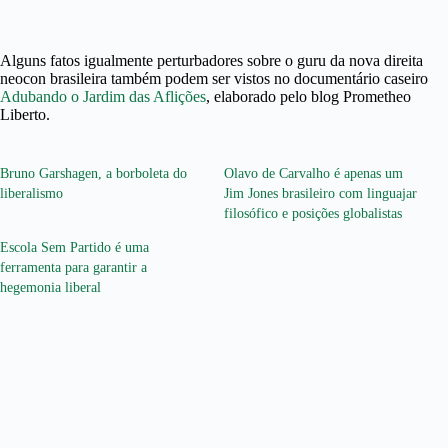
Alguns fatos igualmente perturbadores sobre o guru da nova direita
neocon brasileira também podem ser vistos no documentário caseiro
Adubando o Jardim das Aflições
, elaborado pelo blog Prometheo
Liberto.
Bruno Garshagen, a borboleta do
Olavo de Carvalho é apenas um
liberalismo
Jim Jones brasileiro com linguajar
filosófico e posições globalistas
Escola Sem Partido é uma
ferramenta para garantir a
hegemonia liberal