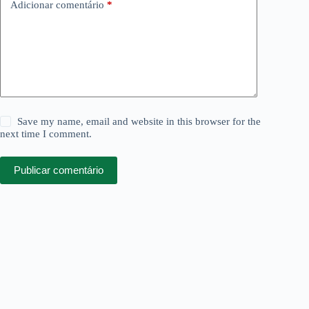
Adicionar comentário
*
Save my name, email and website in this browser for the
next time I comment.
Publicar comentário