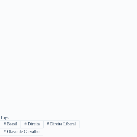
Tags
#
Brasil
#
Direita
#
Direita Liberal
#
Olavo de Carvalho