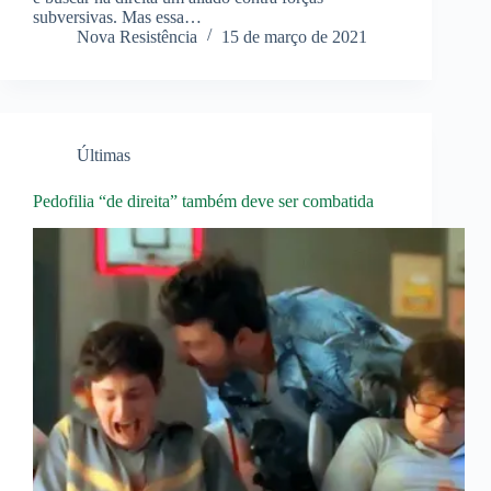
subversivas. Mas essa…
Nova Resistência
15 de março de 2021
Últimas
Pedofilia “de direita” também deve ser combatida