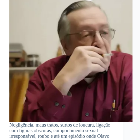
Negligência, maus tratos, surtos de loucura, ligação
com figuras obscuras, comportamento sexual
irresponsável, roubo e até um episódio onde Olavo