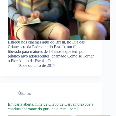
Estreou nos cinemas aqui do Brasil, no Dia das
Crianças (e da Padroeira do Brasil), um filme
liberado para maiores de 14 anos e que tem por
público alvo adolescentes, chamado Como se Tornar
o Pior Aluno da Escola. O…
16 de outubro de 2017
Últimas
Em carta aberta, filha de Olavo de Carvalho expõe a
conduta aberrante do guru da direita liberal