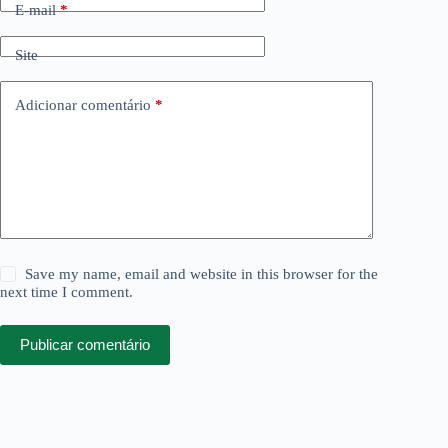
E-mail
*
Site
Adicionar comentário
*
Save my name, email and website in this browser for the
next time I comment.
Publicar comentário