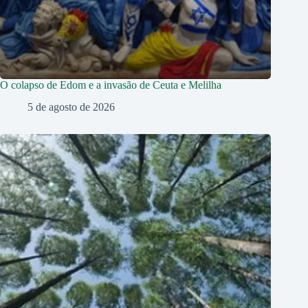
O colapso de Edom e a invasão de Ceuta e Melilha
5 de agosto de 2026