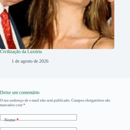
Civilização da Luxúria
1 de agosto de 2026
Deixe um comentário
O seu endereço de e-mail não será publicado.
Campos obrigatórios são
marcados com
*
Nome
*