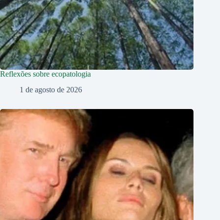
Reflexões sobre ecopatologia
1 de agosto de 2026