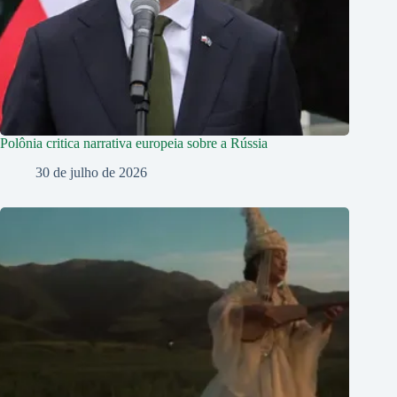
Polônia critica narrativa europeia sobre a Rússia
30 de julho de 2026