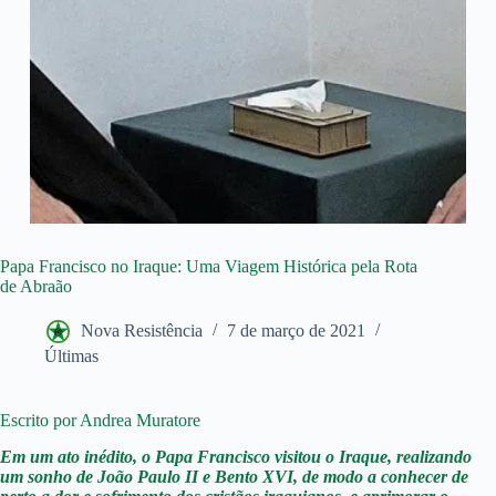
Papa Francisco no Iraque: Uma Viagem Histórica pela Rota
de Abraão
Nova Resistência
7 de março de 2021
Últimas
Escrito por Andrea Muratore
Em um ato inédito, o Papa Francisco visitou o Iraque, realizando
um sonho de João Paulo II e Bento XVI, de modo a conhecer de