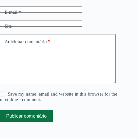
E-mail
*
Site
Adicionar comentário
*
Save my name, email and website in this browser for the
next time I comment.
Publicar comentário