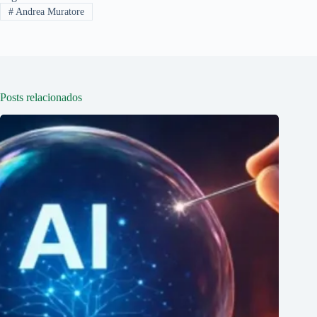
#
Andrea Muratore
Posts relacionados