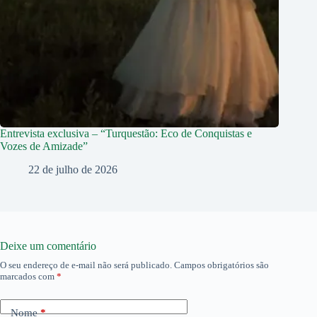
Entrevista exclusiva – “Turquestão: Eco de Conquistas e
Vozes de Amizade”
22 de julho de 2026
Deixe um comentário
O seu endereço de e-mail não será publicado.
Campos obrigatórios são
marcados com
*
Nome
*