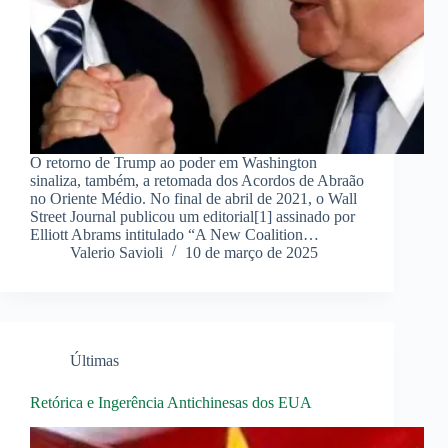
O retorno de Trump ao poder em Washington
sinaliza, também, a retomada dos Acordos de Abraão
no Oriente Médio. No final de abril de 2021, o Wall
Street Journal publicou um editorial[1] assinado por
Elliott Abrams intitulado “A New Coalition…
Valerio Savioli
10 de março de 2025
Últimas
Retórica e Ingerência Antichinesas dos EUA