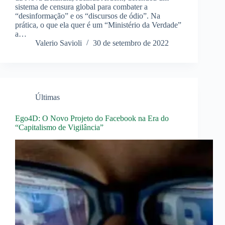
sistema de censura global para combater a
“desinformação” e os “discursos de ódio”. Na
prática, o que ela quer é um “Ministério da Verdade”
a…
Valerio Savioli
30 de setembro de 2022
Últimas
Ego4D: O Novo Projeto do Facebook na Era do
“Capitalismo de Vigilância”