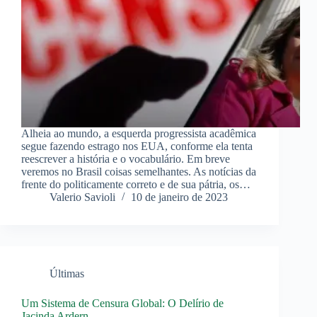
Alheia ao mundo, a esquerda progressista acadêmica
segue fazendo estrago nos EUA, conforme ela tenta
reescrever a história e o vocabulário. Em breve
veremos no Brasil coisas semelhantes. As notícias da
frente do politicamente correto e de sua pátria, os…
Valerio Savioli
10 de janeiro de 2023
Últimas
Um Sistema de Censura Global: O Delírio de
Jacinda Ardern