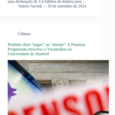
uma destinação de 1,6 bilhões de dólares para…
Valerio Savioli
19 de setembro de 2024
Últimas
Proibido dizer “negro” ou “abortar”: A Paranoia
Progressista reescreve o Vocabulário na
Universidade de Stanford