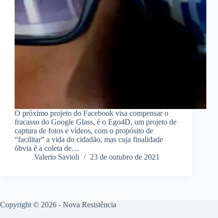
O próximo projeto do Facebook visa compensar o
fracasso do Google Glass, é o Ego4D, um projeto de
captura de fotos e vídeos, com o propósito de
“facilitar” a vida do cidadão, mas cuja finalidade
óbvia é a coleta de…
Valerio Savioli
23 de outubro de 2021
Copyright © 2026 - Nova Resistência