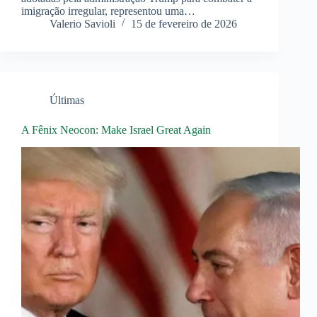
imigração irregular, representou uma…
Valerio Savioli
15 de fevereiro de 2026
Últimas
A Fênix Neocon: Make Israel Great Again