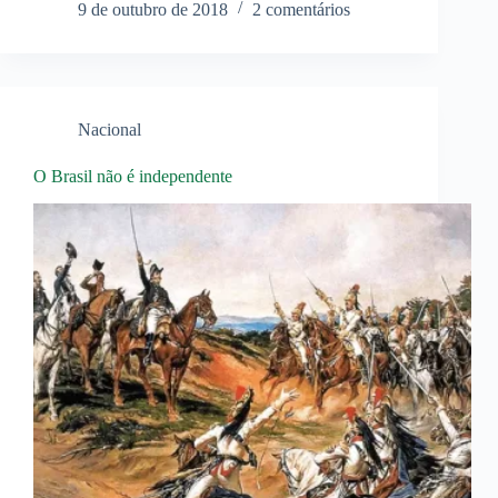
9 de outubro de 2018
2 comentários
Nacional
O Brasil não é independente