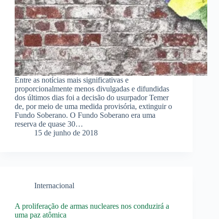
Entre as notícias mais significativas e
proporcionalmente menos divulgadas e difundidas
dos últimos dias foi a decisão do usurpador Temer
de, por meio de uma medida provisória, extinguir o
Fundo Soberano. O Fundo Soberano era uma
reserva de quase 30…
15 de junho de 2018
Internacional
A proliferação de armas nucleares nos conduzirá a
uma paz atômica