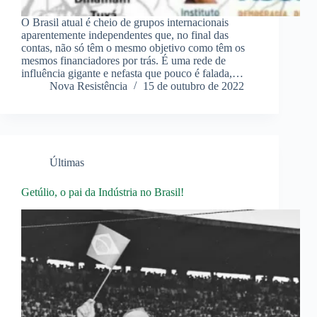
O Brasil atual é cheio de grupos internacionais
aparentemente independentes que, no final das
contas, não só têm o mesmo objetivo como têm os
mesmos financiadores por trás. É uma rede de
influência gigante e nefasta que pouco é falada,…
Nova Resistência
15 de outubro de 2022
Últimas
Getúlio, o pai da Indústria no Brasil!