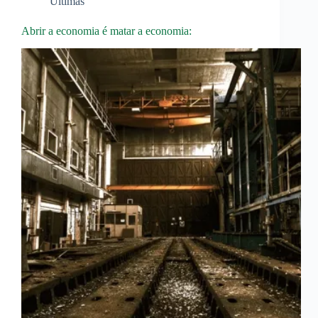
Últimas
Abrir a economia é matar a economia: