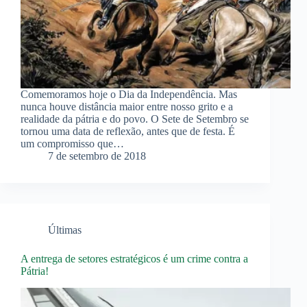
Comemoramos hoje o Dia da Independência. Mas
nunca houve distância maior entre nosso grito e a
realidade da pátria e do povo. O Sete de Setembro se
tornou uma data de reflexão, antes que de festa. É
um compromisso que…
7 de setembro de 2018
Últimas
A entrega de setores estratégicos é um crime contra a
Pátria!