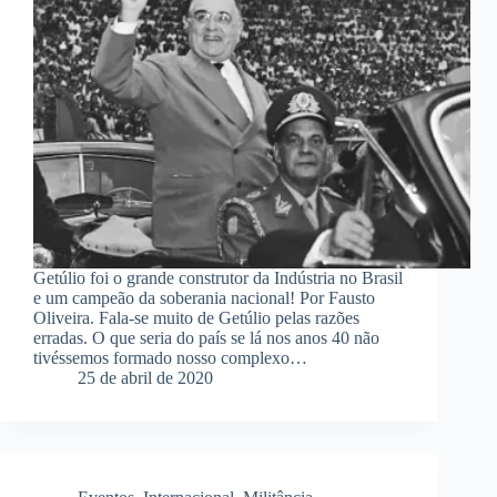
Getúlio foi o grande construtor da Indústria no Brasil
e um campeão da soberania nacional! Por Fausto
Oliveira. Fala-se muito de Getúlio pelas razões
erradas. O que seria do país se lá nos anos 40 não
tivéssemos formado nosso complexo…
25 de abril de 2020