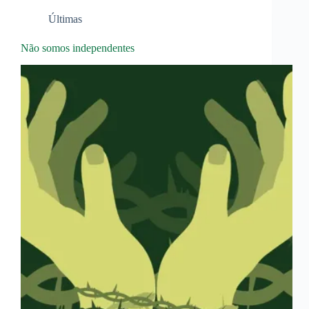
Últimas
Não somos independentes