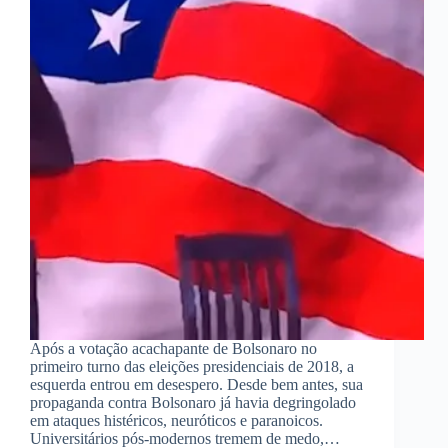
Após a votação acachapante de Bolsonaro no
primeiro turno das eleições presidenciais de 2018, a
esquerda entrou em desespero. Desde bem antes, sua
propaganda contra Bolsonaro já havia degringolado
em ataques histéricos, neuróticos e paranoicos.
Universitários pós-modernos tremem de medo,…