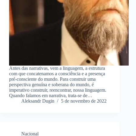
Antes das narrativas, vem a linguagem, a estrutura
com que concatenamos a consciência e a presença
pré-consciente do mundo. Para construir uma
perspectiva genuína e soberana do mundo, é
imperativo construir, reencontrar, nossa linguagem.
Quando falamos em narrativa, trata-se de…
Aleksandr Dugin
5 de novembro de 2022
Nacional