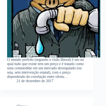
O mundo perfeito (segundo a visão liberal) é um no
qual tudo que existe tem um preço e é tratado como
uma commoditie em um mercado desregulado (ou
seja, sem intervenção estatal), com o preço
dependendo da correlação entre oferta…
21 de dezembro de 2017