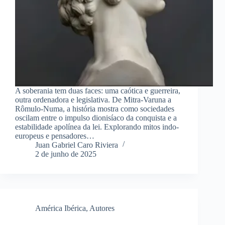
A soberania tem duas faces: uma caótica e guerreira,
outra ordenadora e legislativa. De Mitra-Varuna a
Rômulo-Numa, a história mostra como sociedades
oscilam entre o impulso dionisíaco da conquista e a
estabilidade apolínea da lei. Explorando mitos indo-
europeus e pensadores…
Juan Gabriel Caro Riviera
2 de junho de 2025
América Ibérica
,
Autores