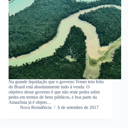
Na grande liquidação que o governo Temer tem feito
do Brasil está absolutamente tudo à venda. O
objetivo desse governo é que não reste pedra sobre
pedra em termos de bens públicos, e boa parte da
Amazônia já é objeto…
Nova Resistência
6 de setembro de 2017