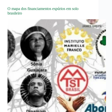
O mapa dos financiamentos espúrios em solo
brasileiro