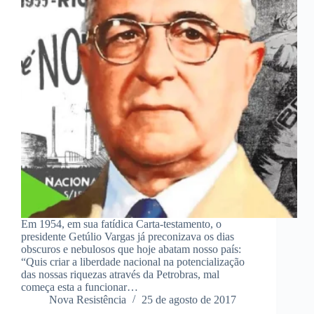
Em 1954, em sua fatídica Carta-testamento, o
presidente Getúlio Vargas já preconizava os dias
obscuros e nebulosos que hoje abatam nosso país:
“Quis criar a liberdade nacional na potencialização
das nossas riquezas através da Petrobras, mal
começa esta a funcionar…
Nova Resistência
25 de agosto de 2017