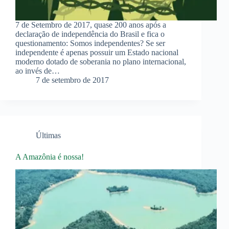
7 de Setembro de 2017, quase 200 anos após a
declaração de independência do Brasil e fica o
questionamento: Somos independentes? Se ser
independente é apenas possuir um Estado nacional
moderno dotado de soberania no plano internacional,
ao invés de…
7 de setembro de 2017
Últimas
A Amazônia é nossa!