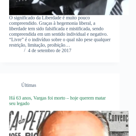
O significado da Liberdade é muito pouco
compreendido. Graças à hegemonia liberal, a
liberdade tem sido falsificada e mistificada, sendo
compreendida em um sentido individual e negativo.
“Livre” é o indivíduo sobre o qual não pese qualquer
restrição, limitação, proibição…
4 de setembro de 2017
Últimas
Há 63 anos, Vargas foi morto – hoje querem matar
seu legado