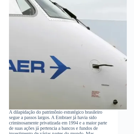
A dilapidação do patrimônio estratégico brasileiro
segue a passos largos. A Embraer já havia sido
criminosamente privatizada em 1994 e a maior parte
de suas ações já pertencia a bancos e fundos de
investimento de várias partes do mundo. Mas,…