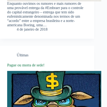
Enquanto ouvimos os rumores e mais rumores de
uma provável entrega da #Embraer para o controle
do capital estrangeiro – entrega que tem sido
eufemisticamente denominada nos termos de um
“acordo” entre a empresa brasileira e a norte-
americana Boeing, uma…
4 de janeiro de 2018
Últimas
Pague ou morra de sede!