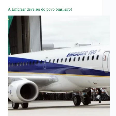
A Embraer deve ser do povo brasileiro!