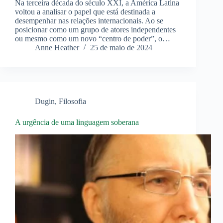
Na terceira década do século XXI, a América Latina
voltou a analisar o papel que está destinada a
desempenhar nas relações internacionais. Ao se
posicionar como um grupo de atores independentes
ou mesmo como um novo “centro de poder”, o…
Anne Heather
25 de maio de 2024
Dugin
,
Filosofia
A urgência de uma linguagem soberana