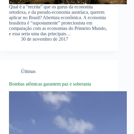
Qual é a “receita” que os gurus da economia
ortodoxa, e da pseudo-economia austríaca, querem
aplicar no Brasil? Abertura econômica. A economia
brasileira é “supostamente” protecionista em
comparação com as economias do Primeiro Mundo,
e essa seria uma das principais…
30 de novembro de 2017
Últimas
Bombas atômicas garantem paz e soberania