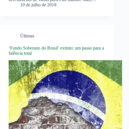
10 de julho de 2018
Últimas
‘Fundo Soberano do Brasil’ extinto: um passo para a
falência total