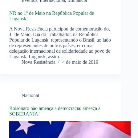
Eventos
,
Internacional
,
Militância
NR no 1º de Maio na República Popular de
Lugansk!
A Nova Resistência participou da comemoração do,
1º de Maio, Dia do Trabalhador, na República
Popular de Lugansk, representando o Brasil, ao lado
de representantes de outros países, em uma
delegação internacional de solidariedade ao povo de
Lugansk. Lugansk, assim…
Nova Resistência
4 de maio de 2019
Nacional
Bolsonaro não ameaça a democracia: ameaça a
SOBERANIA!