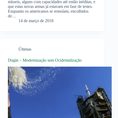
mísseis, alguns com capacidades até então inéditas, e
que estas novas armas já estavam em fase de testes.
Enquanto os americanos se remoíam, encolhidos
de…
14 de março de 2018
Últimas
Dugin – Modernização sem Ocidentalização