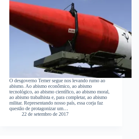
O desgoverno Temer segue nos levando rumo ao
abismo. Ao abismo econômico, ao abismo
tecnológico, ao abismo científico, ao abismo moral,
ao abismo trabalhista e, para completar, ao abismo
militar. Representando nosso país, essa corja faz
questão de protagonizar um…
22 de setembro de 2017