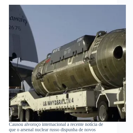
Causou alvoroço internacional a recente notícia de
que o arsenal nuclear russo dispunha de novos