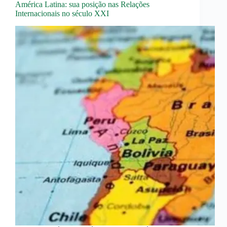
América Latina: sua posição nas Relações
Internacionais no século XXI