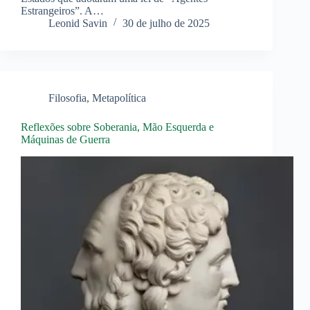
Estrangeiros”. A…
Leonid Savin
30 de julho de 2025
Filosofia
,
Metapolítica
Reflexões sobre Soberania, Mão Esquerda e
Máquinas de Guerra