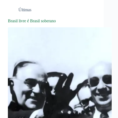
Últimas
Brasil livre é Brasil soberano