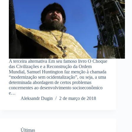
A terceira alternativa Em seu famoso livro O Choque
das Civilizações e a Reconstrução da Ordem
Mundial, Samuel Huntington faz menção à chamada
“modernização sem ocidentalização”, ou seja, a uma
determinada abordagem de certos problemas
concernentes ao desenvolvimento socioeconômico
e…
Aleksandr Dugin
2 de março de 2018
Últimas