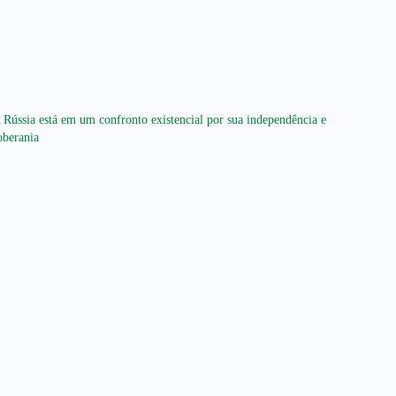
 Rússia está em um confronto existencial por sua independência e
oberania