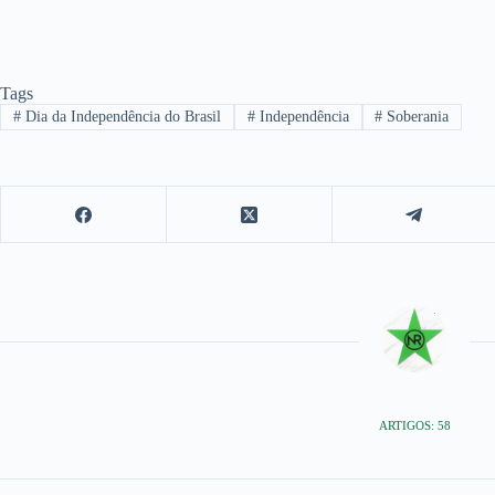
Tags
#
Dia da Independência do Brasil
#
Independência
#
Soberania
ARTIGOS: 58