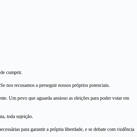
de cumprir.
Se nos recusamos a perseguir nossos próprios potenciais.
ente. Um povo que aguarda ansioso as eleições para poder votar em
a, toda sujeição.
ecessárias para garantir a própria liberdade, e se debate com violência