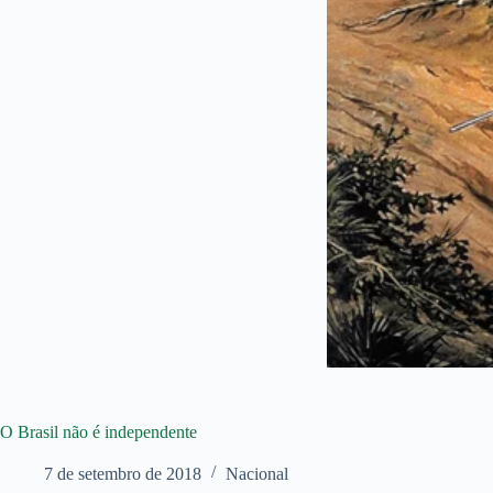
O Brasil não é independente
7 de setembro de 2018
Nacional