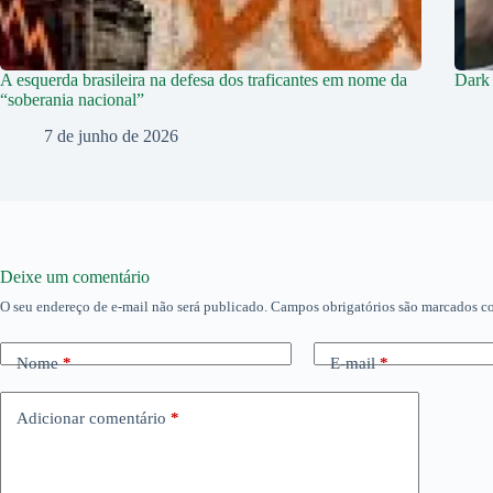
A esquerda brasileira na defesa dos traficantes em nome da
Dark 
“soberania nacional”
7 de junho de 2026
Deixe um comentário
O seu endereço de e-mail não será publicado.
Campos obrigatórios são marcados 
Nome
*
E-mail
*
Adicionar comentário
*