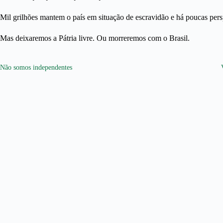
Mil grilhões mantem o país em situação de escravidão e há poucas pers
Mas deixaremos a Pátria livre. Ou morreremos com o Brasil.
Não somos independentes