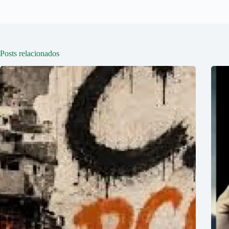
Posts relacionados