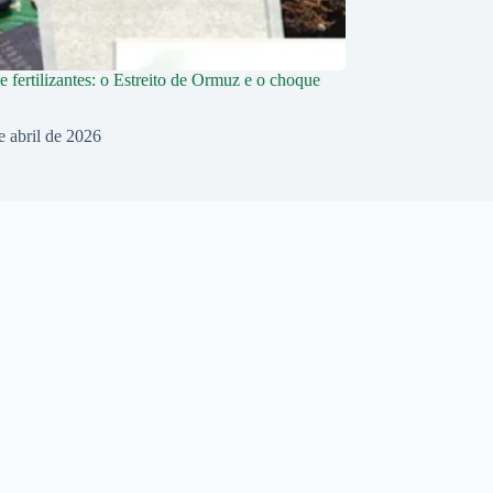
e fertilizantes: o Estreito de Ormuz e o choque
e abril de 2026