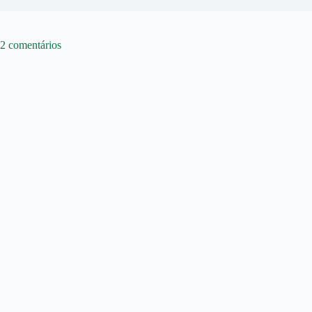
2 comentários