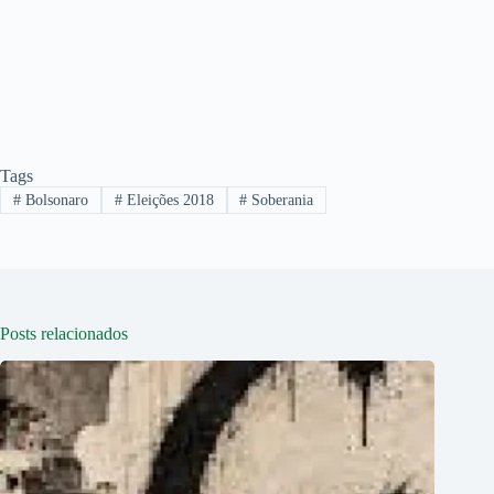
Tags
#
Bolsonaro
#
Eleições 2018
#
Soberania
Posts relacionados