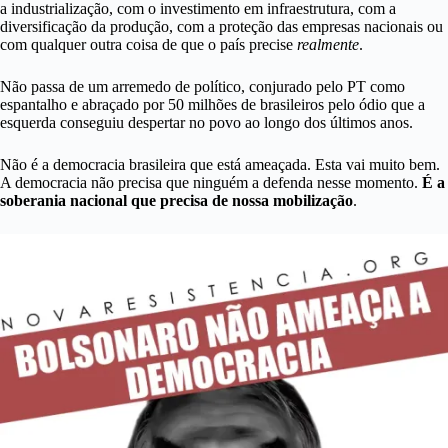
a industrialização, com o investimento em infraestrutura, com a
diversificação da produção, com a proteção das empresas nacionais ou
com qualquer outra coisa de que o país precise
realmente
.
Não passa de um arremedo de político, conjurado pelo PT como
espantalho e abraçado por 50 milhões de brasileiros pelo ódio que a
esquerda conseguiu despertar no povo ao longo dos últimos anos.
Não é a democracia brasileira que está ameaçada. Esta vai muito bem.
A democracia não precisa que ninguém a defenda nesse momento.
É a
soberania nacional que precisa de nossa mobilização
.