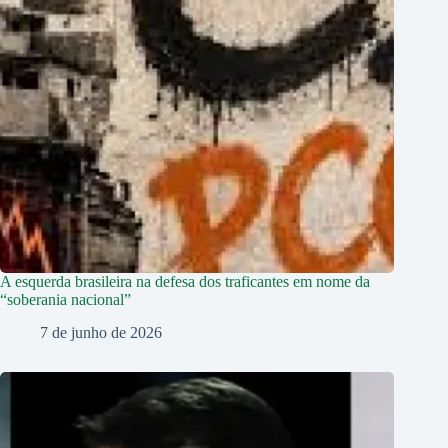
A esquerda brasileira na defesa dos traficantes em nome da
“soberania nacional”
7 de junho de 2026