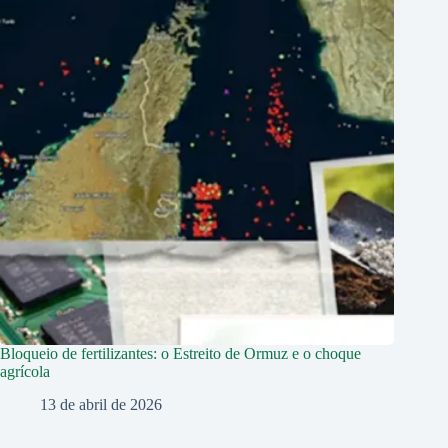
Bloqueio de fertilizantes: o Estreito de Ormuz e o choque
agrícola
13 de abril de 2026