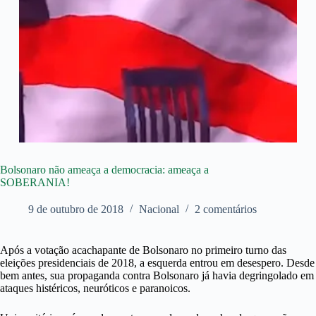
Bolsonaro não ameaça a democracia: ameaça a
SOBERANIA!
9 de outubro de 2018
Nacional
2 comentários
Após a votação acachapante de Bolsonaro no primeiro turno das
eleições presidenciais de 2018, a esquerda entrou em desespero. Desde
bem antes, sua propaganda contra Bolsonaro já havia degringolado em
ataques histéricos, neuróticos e paranoicos.