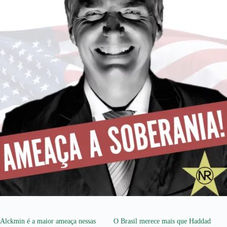
Alckmin é a maior ameaça nessas
O Brasil merece mais que Haddad