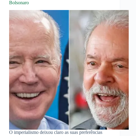
Bolsonaro
O imperialismo deixou claro as suas preferências