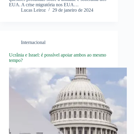
EUA. A crise migratória nos EUA…
Lucas Leiroz
29 de janeiro de 2024
Internacional
Ucrânia e Israel: é possível apoiar ambos ao mesmo
tempo?