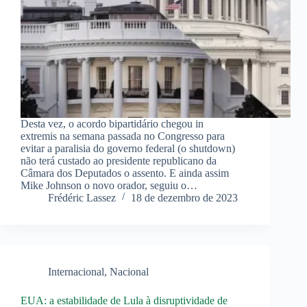
Desta vez, o acordo bipartidário chegou in
extremis na semana passada no Congresso para
evitar a paralisia do governo federal (o shutdown)
não terá custado ao presidente republicano da
Câmara dos Deputados o assento. E ainda assim
Mike Johnson o novo orador, seguiu o…
Frédéric Lassez
18 de dezembro de 2023
Internacional
,
Nacional
EUA: a estabilidade de Lula à disruptividade de