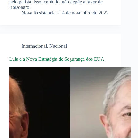
pelo petista. Isso, contudo, não depõe a favor de
Bolsonaro.
Nova Resistência
4 de novembro de 2022
Internacional
,
Nacional
Lula e a Nova Estratégia de Segurança dos EUA