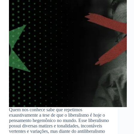
Quem nos conhece sabe que repetimos
exaustivamente a tese de que o liberalismo é hoje o
pensamento hegemônico no mundo. Esse liberalismo
possui diversas matizes e tonalidades, incontáveis
vertentes e variações, mas diante do antiliberalismo