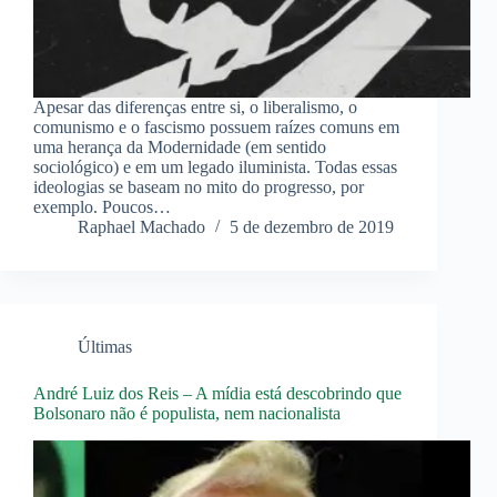
Apesar das diferenças entre si, o liberalismo, o
comunismo e o fascismo possuem raízes comuns em
uma herança da Modernidade (em sentido
sociológico) e em um legado iluminista. Todas essas
ideologias se baseam no mito do progresso, por
exemplo. Poucos…
Raphael Machado
5 de dezembro de 2019
Últimas
André Luiz dos Reis – A mídia está descobrindo que
Bolsonaro não é populista, nem nacionalista