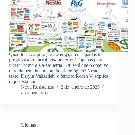
Quando as corporações se engajam nas pautas do
progressismo liberal pós-moderno é “apenas para
lucrar” como diz a esquerda? Ou será que o objetivo
é fundamentalmente político-ideológico? Neste
texto, Daryus Valizadeh, o famoso Roosh V, explica
o que está por…
Nova Resistência
2 de janeiro de 2020
2 comentários
Últimas