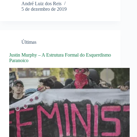
André Luiz dos Reis
5 de dezembro de 2019
Últimas
Justin Murphy – A Estrutura Formal do Esquerdismo
Paranoico