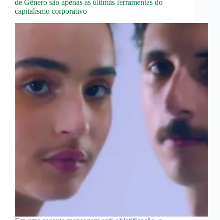
de Gênero são apenas as últimas ferramentas do
capitalismo corporativo