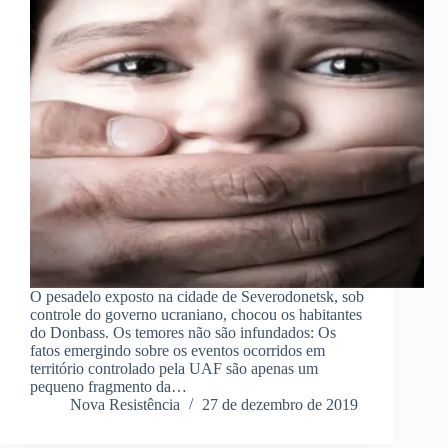
O pesadelo exposto na cidade de Severodonetsk, sob
controle do governo ucraniano, chocou os habitantes
do Donbass. Os temores não são infundados: Os
fatos emergindo sobre os eventos ocorridos em
território controlado pela UAF são apenas um
pequeno fragmento da…
Nova Resistência
27 de dezembro de 2019