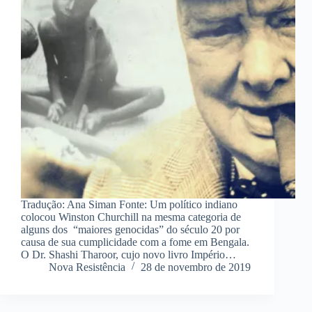
Tradução: Ana Siman Fonte: Um político indiano
colocou Winston Churchill na mesma categoria de
alguns dos “maiores genocidas” do século 20 por
causa de sua cumplicidade com a fome em Bengala.
O Dr. Shashi Tharoor, cujo novo livro Império…
Nova Resistência
28 de novembro de 2019