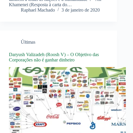
Khamenei (Resposta à carta do…
Raphael Machado
3 de janeiro de 2020
Últimas
Daryush Valizadeh (Roosh V) – O Objetivo das
Corporações não é ganhar dinheiro