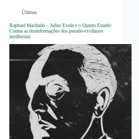
Últimas
Raphael Machado – Julius Evola e o Quinto Estado:
Contra as desinformações dos pseudo-evolianos
neoliberais