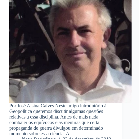
Por José Alsina Calvés Neste artigo introdutório à
Geopolítica queremos discutir algumas questões
relativas a essa disciplina. Antes de mais nada,
combater os equívocos e as mentiras que certa
propaganda de guerra divulgou em determinado
momento sobre essa ciência. A…