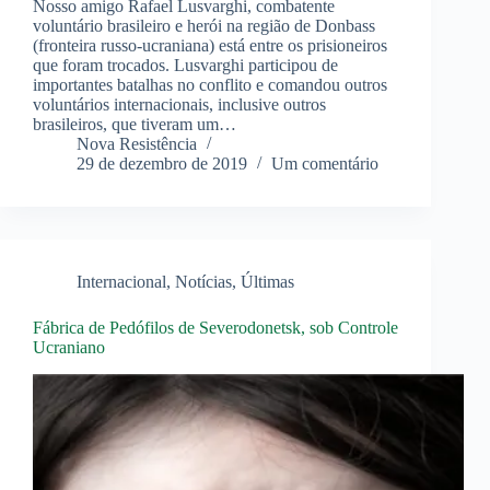
Nosso amigo Rafael Lusvarghi, combatente
voluntário brasileiro e herói na região de Donbass
(fronteira russo-ucraniana) está entre os prisioneiros
que foram trocados. Lusvarghi participou de
importantes batalhas no conflito e comandou outros
voluntários internacionais, inclusive outros
brasileiros, que tiveram um…
Nova Resistência
29 de dezembro de 2019
Um comentário
Internacional
,
Notícias
,
Últimas
Fábrica de Pedófilos de Severodonetsk, sob Controle
Ucraniano