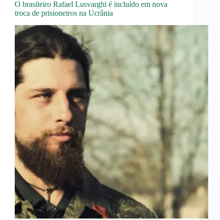
O brasileiro Rafael Lusvarghi é incluído em nova
troca de prisioneiros na Ucrânia