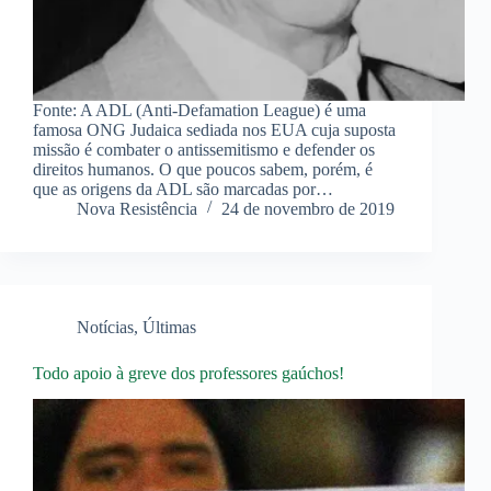
Fonte: A ADL (Anti-Defamation League) é uma
famosa ONG Judaica sediada nos EUA cuja suposta
missão é combater o antissemitismo e defender os
direitos humanos. O que poucos sabem, porém, é
que as origens da ADL são marcadas por…
Nova Resistência
24 de novembro de 2019
Notícias
,
Últimas
Todo apoio à greve dos professores gaúchos!