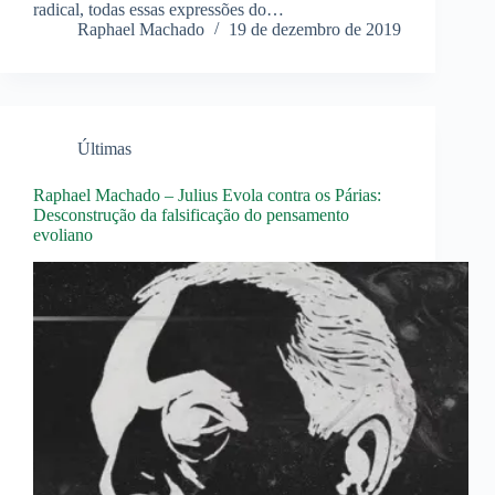
radical, todas essas expressões do…
Raphael Machado
19 de dezembro de 2019
Últimas
Raphael Machado – Julius Evola contra os Párias:
Desconstrução da falsificação do pensamento
evoliano