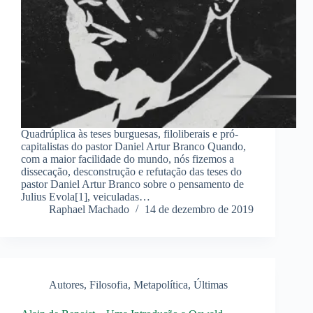
Quadrúplica às teses burguesas, filoliberais e pró-
capitalistas do pastor Daniel Artur Branco Quando,
com a maior facilidade do mundo, nós fizemos a
dissecação, desconstrução e refutação das teses do
pastor Daniel Artur Branco sobre o pensamento de
Julius Evola[1], veiculadas…
Raphael Machado
14 de dezembro de 2019
Autores
,
Filosofia
,
Metapolítica
,
Últimas