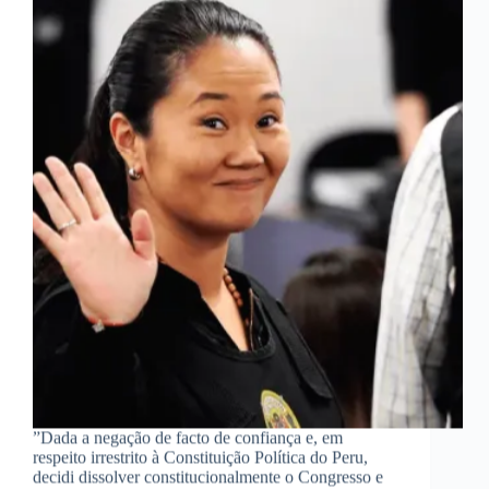
”Dada a negação de facto de confiança e, em
respeito irrestrito à Constituição Política do Peru,
decidi dissolver constitucionalmente o Congresso e