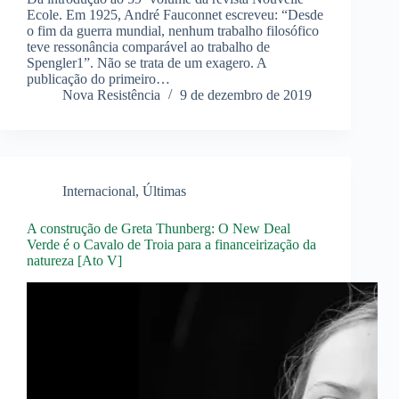
Ecole. Em 1925, André Fauconnet escreveu: “Desde
o fim da guerra mundial, nenhum trabalho filosófico
teve ressonância comparável ao trabalho de
Spengler1”. Não se trata de um exagero. A
publicação do primeiro…
Nova Resistência
9 de dezembro de 2019
Internacional
,
Últimas
A construção de Greta Thunberg: O New Deal
Verde é o Cavalo de Troia para a financeirização da
natureza [Ato V]