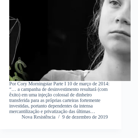
Por Cory Morningstar Parte I 10 de março de 2014:
“… a campanha de desinvestimento resultará (com
êxito) em uma injeção colossal de dinheiro
transferida para as próprias carteiras fortemente
investidas, portanto dependentes da intensa
mercantilização e privatização das últimas…
Nova Resistência
9 de dezembro de 2019