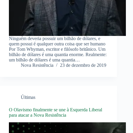
Ninguém deveria possuir um bilhão de dólares, e
quem possui é qualquer outra coisa que ser humano
Por Tom Whyman, escritor e filósofo britânico. Um
bilhão de dólares é uma quantia enorme. Realmente:
um bilhão de dólares é uma quantia…
Nova Resistência
23 de dezembro de 2019
Últimas
O Olavismo finalmente se une à Esquerda Liberal
para atacar a Nova Resistência