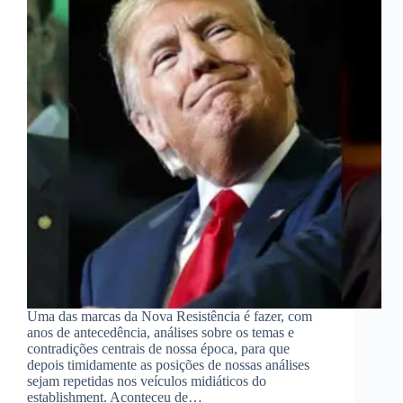
Uma das marcas da Nova Resistência é fazer, com
anos de antecedência, análises sobre os temas e
contradições centrais de nossa época, para que
depois timidamente as posições de nossas análises
sejam repetidas nos veículos midiáticos do
establishment. Aconteceu de…