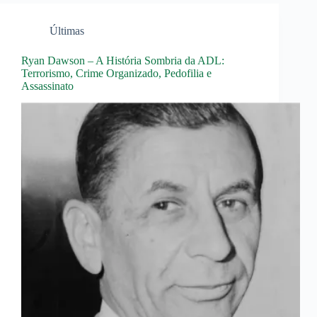
Últimas
Ryan Dawson – A História Sombria da ADL:
Terrorismo, Crime Organizado, Pedofilia e
Assassinato