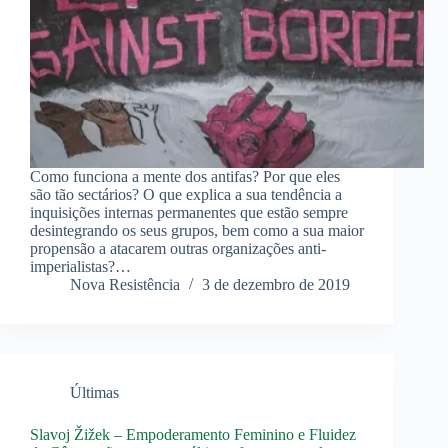
Como funciona a mente dos antifas? Por que eles
são tão sectários? O que explica a sua tendência a
inquisições internas permanentes que estão sempre
desintegrando os seus grupos, bem como a sua maior
propensão a atacarem outras organizações anti-
imperialistas?…
Nova Resistência
3 de dezembro de 2019
Últimas
Slavoj Žižek – Empoderamento Feminino e Fluidez