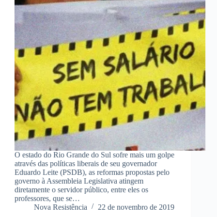
O estado do Rio Grande do Sul sofre mais um golpe
através das políticas liberais de seu governador
Eduardo Leite (PSDB), as reformas propostas pelo
governo à Assembleia Legislativa atingem
diretamente o servidor público, entre eles os
professores, que se…
Nova Resistência
22 de novembro de 2019