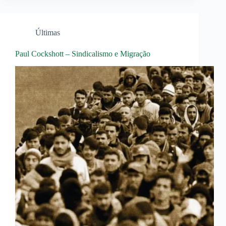
Últimas
Paul Cockshott – Sindicalismo e Migração