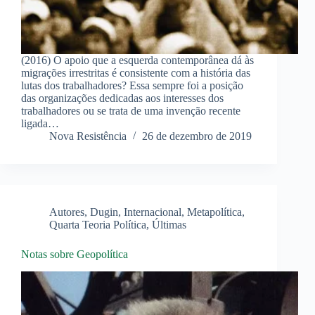
(2016) O apoio que a esquerda contemporânea dá às
migrações irrestritas é consistente com a história das
lutas dos trabalhadores? Essa sempre foi a posição
das organizações dedicadas aos interesses dos
trabalhadores ou se trata de uma invenção recente
ligada…
Nova Resistência
26 de dezembro de 2019
Autores
,
Dugin
,
Internacional
,
Metapolítica
,
Quarta Teoria Política
,
Últimas
Notas sobre Geopolítica