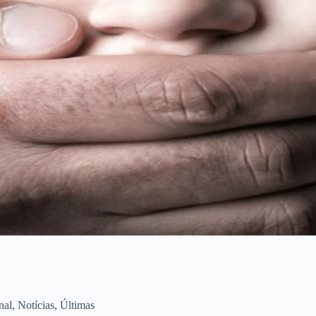
nal
,
Notícias
,
Últimas