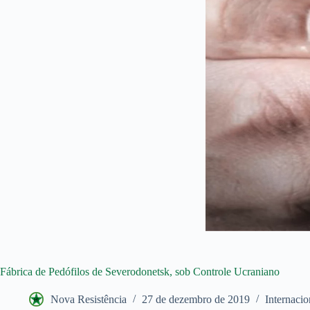
Fábrica de Pedófilos de Severodonetsk, sob Controle Ucraniano
Nova Resistência
27 de dezembro de 2019
Internacio