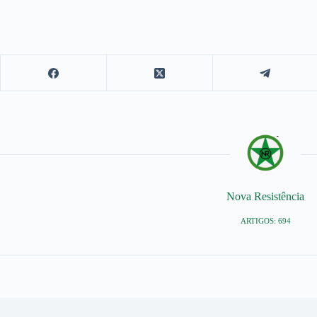
Nova Resistência
ARTIGOS: 694