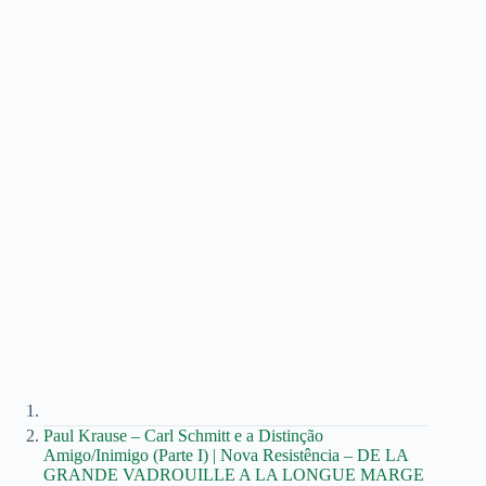
Paul Krause – Carl Schmitt e a Distinção
Amigo/Inimigo (Parte I) | Nova Resistência – DE LA
GRANDE VADROUILLE A LA LONGUE MARGE