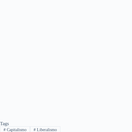
Tags
#
Capitalismo
#
Liberalismo