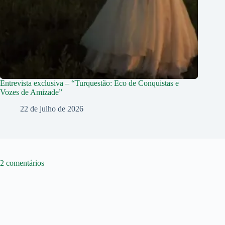
Entrevista exclusiva – “Turquestão: Eco de Conquistas e
Vozes de Amizade”
22 de julho de 2026
2 comentários