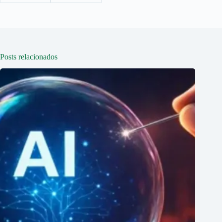
Posts relacionados