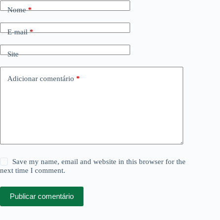
Nome
*
E-mail
*
Site
Adicionar comentário
*
Save my name, email and website in this browser for the
next time I comment.
Publicar comentário