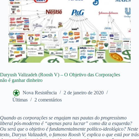
Daryush Valizadeh (Roosh V) – O Objetivo das Corporações
não é ganhar dinheiro
Nova Resistência
2 de janeiro de 2020
Últimas
2 comentários
Quando as corporações se engajam nas pautas do progressismo
liberal pós-moderno é “apenas para lucrar” como diz a esquerda?
Ou será que o objetivo é fundamentalmente político-ideológico? Neste
texto, Daryus Valizadeh, o famoso Roosh V, explica o que está por trás