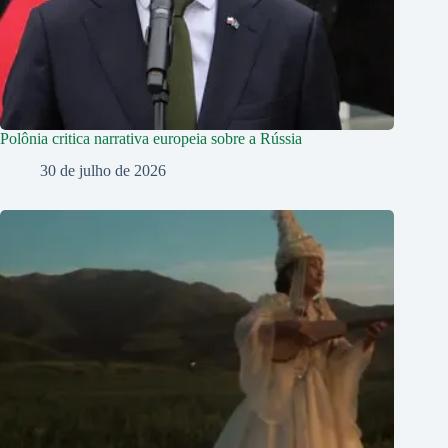
Polônia critica narrativa europeia sobre a Rússia
30 de julho de 2026