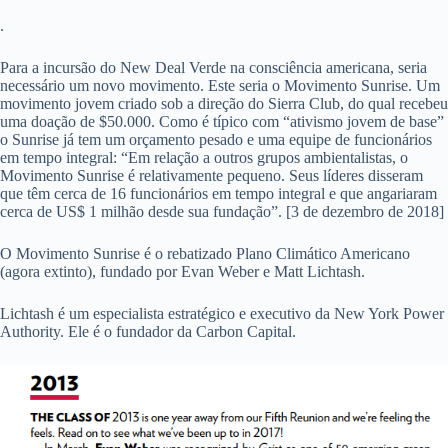
.
Para a incursão do New Deal Verde na consciência americana, seria
necessário um novo movimento. Este seria o Movimento Sunrise. Um
movimento jovem criado sob a direção do Sierra Club, do qual recebeu
uma doação de $50.000. Como é típico com “ativismo jovem de base”
o Sunrise já tem um orçamento pesado e uma equipe de funcionários
em tempo integral: “Em relação a outros grupos ambientalistas, o
Movimento Sunrise é relativamente pequeno. Seus líderes disseram
que têm cerca de 16 funcionários em tempo integral e que angariaram
cerca de US$ 1 milhão desde sua fundação”. [3 de dezembro de 2018]
O Movimento Sunrise é o rebatizado Plano Climático Americano
(agora extinto), fundado por Evan Weber e Matt Lichtash.
Lichtash é um especialista estratégico e executivo da New York Power
Authority. Ele é o fundador da Carbon Capital.