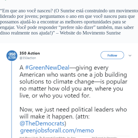
“Em que ano você nasceu? (O Sunrise está construindo um movimento
liderado por jovens; perguntamos o ano em que você nasceu para que
possamos ajudá-lo a encontrar as melhores oportunidades para se
engajar. Você pode responder “prefere não dizer” também, mas saber
disso realmente nos ajuda!)” – Website do Movimento Sunrise