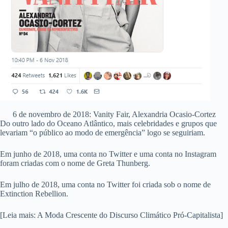
6 de novembro de 2018: Vanity Fair, Alexandria Ocasio-Cortez
Do outro lado do Oceano Atlântico, mais celebridades e grupos que
levariam “o público ao modo de emergência” logo se seguiriam.
Em junho de 2018, uma conta no Twitter e uma conta no Instagram
foram criadas com o nome de Greta Thunberg.
Em julho de 2018, uma conta no Twitter foi criada sob o nome de
Extinction Rebellion.
[Leia mais: A Moda Crescente do Discurso Climático Pró-Capitalista]