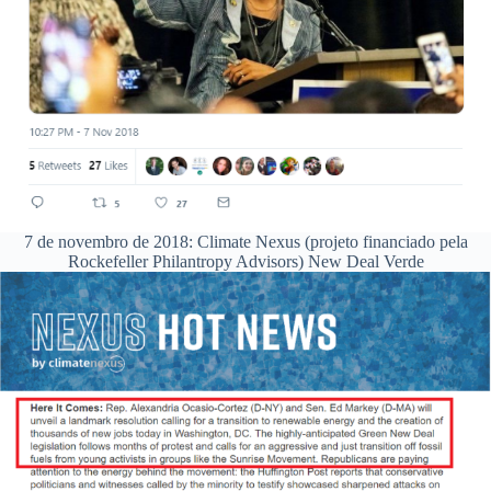
7 de novembro de 2018: Climate Nexus (projeto financiado pela
Rockefeller Philantropy Advisors) New Deal Verde