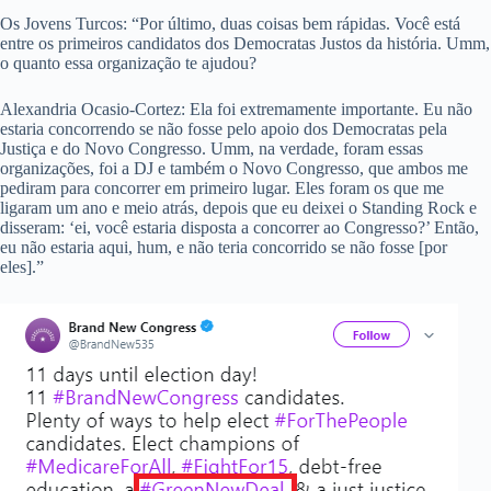
Os Jovens Turcos: “Por último, duas coisas bem rápidas. Você está
entre os primeiros candidatos dos Democratas Justos da história. Umm,
o quanto essa organização te ajudou?
Alexandria Ocasio-Cortez: Ela foi extremamente importante. Eu não
estaria concorrendo se não fosse pelo apoio dos Democratas pela
Justiça e do Novo Congresso. Umm, na verdade, foram essas
organizações, foi a DJ e também o Novo Congresso, que ambos me
pediram para concorrer em primeiro lugar. Eles foram os que me
ligaram um ano e meio atrás, depois que eu deixei o Standing Rock e
disseram: ‘ei, você estaria disposta a concorrer ao Congresso?’ Então,
eu não estaria aqui, hum, e não teria concorrido se não fosse [por
eles].”