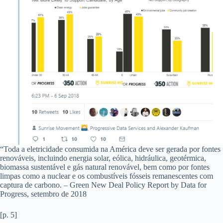
“Toda a eletricidade consumida na América deve ser gerada por fontes
renováveis, incluindo energia solar, eólica, hidráulica, geotérmica,
biomassa sustentável e gás natural renovável, bem como por fontes
limpas como a nuclear e os combustíveis fósseis remanescentes com
captura de carbono. – Green New Deal Policy Report by Data for
Progress, setembro de 2018
[p. 5]