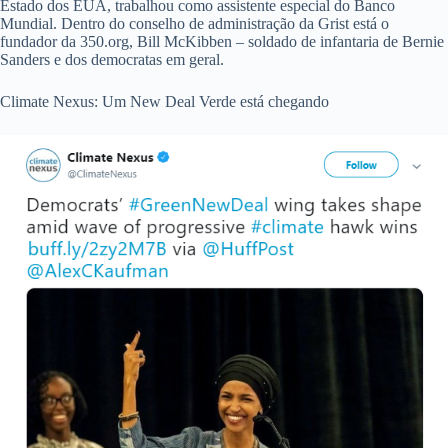
Estado dos EUA, trabalhou como assistente especial do Banco
Mundial. Dentro do conselho de administração da Grist está o
fundador da 350.org, Bill McKibben – soldado de infantaria de Bernie
Sanders e dos democratas em geral.
Climate Nexus: Um New Deal Verde está chegando