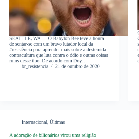
SEATTLE, WA — O Babylon Bee teve a honra
de sentar-se com um bravo lutador local da
#resistência para aprender mais sobre a destemida
contracultura que luta contra o ódio e outras coisas
ruins desse tipo. De acordo com Doy…
br_resistencia
21 de outubro de 2020
Internacional
,
Últimas
A adoração de bilionários virou uma religião