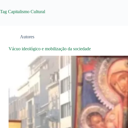
Tag
Capitalismo Cultural
Autores
Vácuo ideológico e mobilização da sociedade