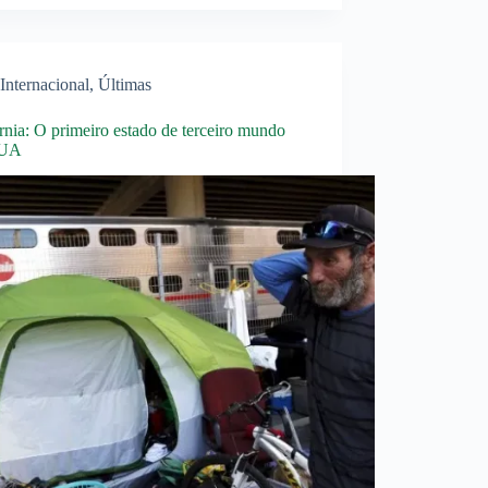
Internacional
,
Últimas
rnia: O primeiro estado de terceiro mundo
EUA