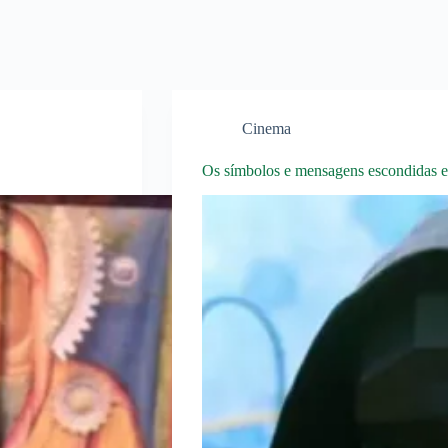
Cinema
Os símbolos e mensagens escondidas