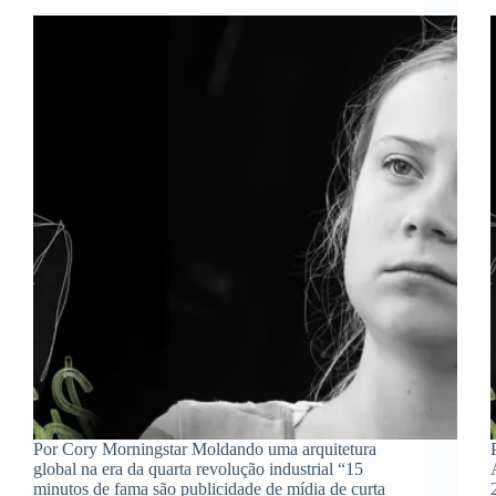
Por Cory Morningstar Moldando uma arquitetura
global na era da quarta revolução industrial “15
minutos de fama são publicidade de mídia de curta