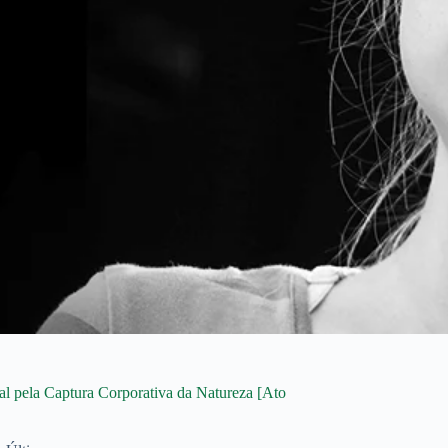
 pela Captura Corporativa da Natureza [Ato