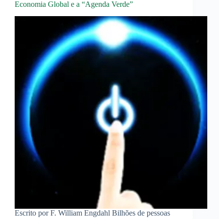
Economia Global e a “Agenda Verde”
Escrito por F. William Engdahl Bilhões de pessoas