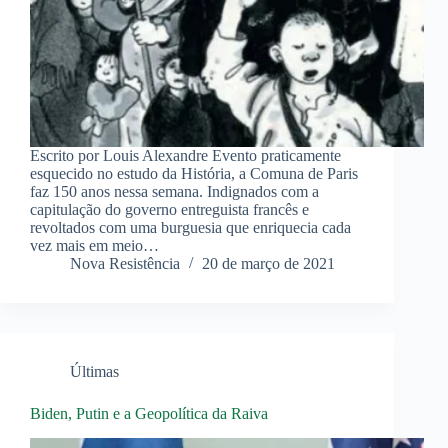
Escrito por Louis Alexandre Evento praticamente
esquecido no estudo da História, a Comuna de Paris
faz 150 anos nessa semana. Indignados com a
capitulação do governo entreguista francês e
revoltados com uma burguesia que enriquecia cada
vez mais em meio…
Nova Resistência
20 de março de 2021
Últimas
Biden, Putin e a Geopolítica da Raiva