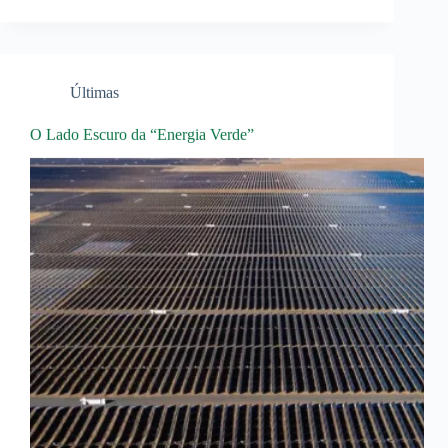
Últimas
O Lado Escuro da “Energia Verde”