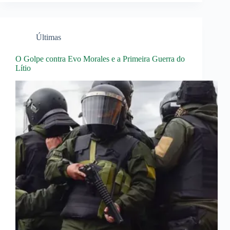
Últimas
O Golpe contra Evo Morales e a Primeira Guerra do
Lítio