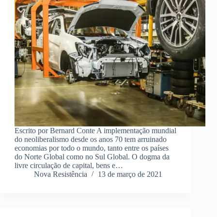
Escrito por Bernard Conte A implementação mundial
do neoliberalismo desde os anos 70 tem arruinado
economias por todo o mundo, tanto entre os países
do Norte Global como no Sul Global. O dogma da
livre circulação de capital, bens e…
Nova Resistência
13 de março de 2021