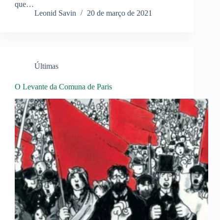
que…
Leonid Savin
20 de março de 2021
Últimas
O Levante da Comuna de Paris