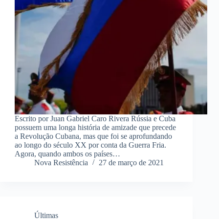
Escrito por Juan Gabriel Caro Rivera Rússia e Cuba
possuem uma longa história de amizade que precede
a Revolução Cubana, mas que foi se aprofundando
ao longo do século XX por conta da Guerra Fria.
Agora, quando ambos os países…
Nova Resistência
27 de março de 2021
Últimas