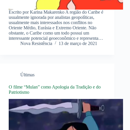
Escrito por Karina Makarenko A região do Caribe é
usualmente ignorada por analistas geopolíticas,
usualmente mais interessados nos conflitos no
Oriente Médio, Eurásia e Extremo Oriente. Não
obstante, o Caribe como um todo possui um
interessante potencial geoeconômico e representa…
Nova Resistência
13 de março de 2021
Últimas
O filme “Mulan” como Apologia da Tradição e do
Patriotismo