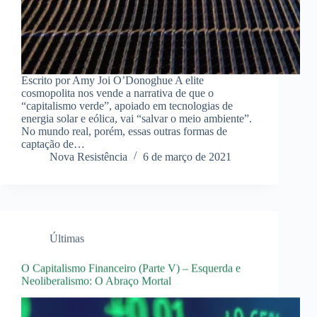
Escrito por Amy Joi O’Donoghue A elite
cosmopolita nos vende a narrativa de que o
“capitalismo verde”, apoiado em tecnologias de
energia solar e eólica, vai “salvar o meio ambiente”.
No mundo real, porém, essas outras formas de
captação de…
Nova Resistência
6 de março de 2021
Últimas
O Capitalismo Financeiro (Parte V) – Esquerda e
Neoliberalismo: O Abraço Mortal