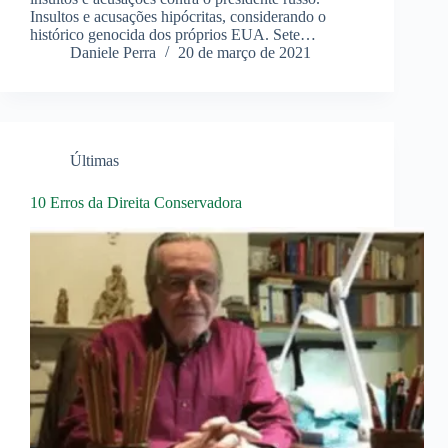
Insultos e acusações hipócritas, considerando o
histórico genocida dos próprios EUA. Sete…
Daniele Perra
20 de março de 2021
Últimas
10 Erros da Direita Conservadora