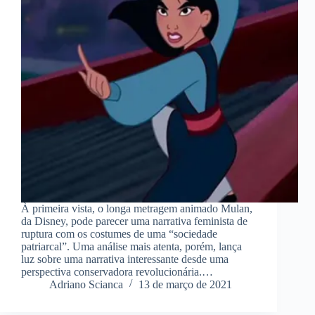
À primeira vista, o longa metragem animado Mulan,
da Disney, pode parecer uma narrativa feminista de
ruptura com os costumes de uma “sociedade
patriarcal”. Uma análise mais atenta, porém, lança
luz sobre uma narrativa interessante desde uma
perspectiva conservadora revolucionária.…
Adriano Scianca
13 de março de 2021