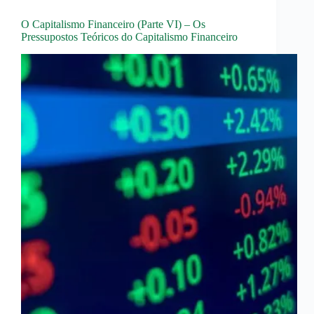
O Capitalismo Financeiro (Parte VI) – Os
Pressupostos Teóricos do Capitalismo Financeiro