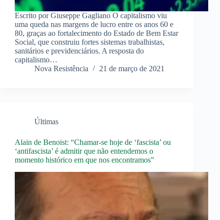
Escrito por Giuseppe Gagliano O capitalismo viu
uma queda nas margens de lucro entre os anos 60 e
80, graças ao fortalecimento do Estado de Bem Estar
Social, que construiu fortes sistemas trabalhistas,
sanitários e previdenciários. A resposta do
capitalismo…
Nova Resistência
21 de março de 2021
Últimas
Alain de Benoist: “Chamar-se hoje de ‘fascista’ ou
‘antifascista’ é admitir que não entendemos o
momento histórico em que nos encontramos”