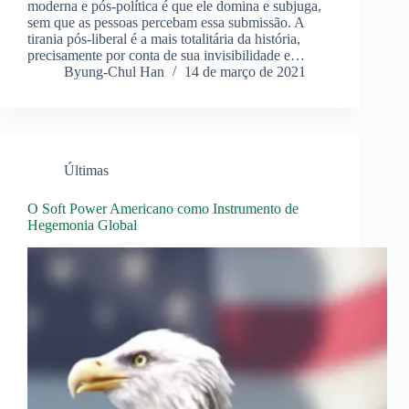
moderna e pós-política é que ele domina e subjuga,
sem que as pessoas percebam essa submissão. A
tirania pós-liberal é a mais totalitária da história,
precisamente por conta de sua invisibilidade e…
Byung-Chul Han
14 de março de 2021
Últimas
O Soft Power Americano como Instrumento de
Hegemonia Global