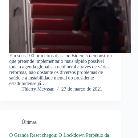
Em seus 100 primeiros dias Joe Biden já demonstrou
que pretende implementar o mais rápido possível
toda a agenda globalista neoliberal através de várias
reformas, não obstante os diversos problemas de
saúde e a instabilidade mental do presidente
estadunidense já…
Thierry Meyssan
27 de março de 2021
Últimas
O Grande Reset chegou: O Lockdown Perpétuo da