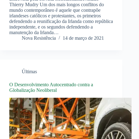
Thierry Mudry Um dos mais longos conflitos do
mundo contemporâneo é aquele que contrapõe
irlandeses católicos e protestantes, os primeiros
defendendo a reunificação da Irlanda como república
independente, e os segundos defendendo a
manutenção da Irlanda…
Nova Resistência
14 de março de 2021
Últimas
O Desenvolvimento Autocentrado contra a
Globalização Neoliberal