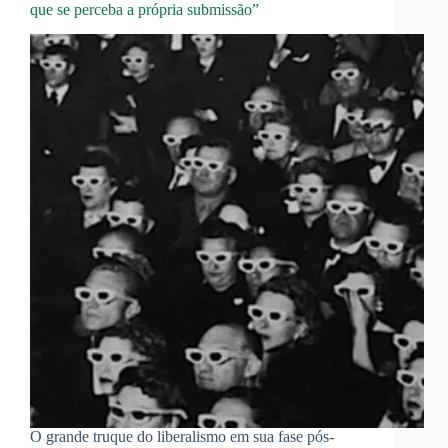
que se perceba a própria submissão”
O grande truque do liberalismo em sua fase pós-