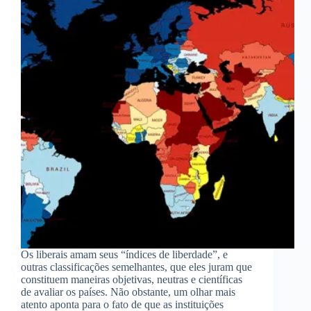
Os liberais amam seus “índices de liberdade”, e
outras classificações semelhantes, que eles juram que
constituem maneiras objetivas, neutras e científicas
de avaliar os países. Não obstante, um olhar mais
atento aponta para o fato de que as instituições