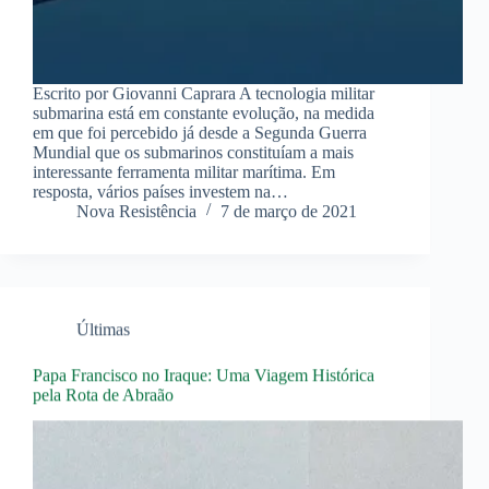
Escrito por Giovanni Caprara A tecnologia militar
submarina está em constante evolução, na medida
em que foi percebido já desde a Segunda Guerra
Mundial que os submarinos constituíam a mais
interessante ferramenta militar marítima. Em
resposta, vários países investem na…
Nova Resistência
7 de março de 2021
Últimas
Papa Francisco no Iraque: Uma Viagem Histórica
pela Rota de Abraão