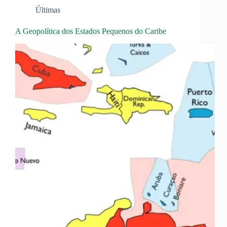
Últimas
A Geopolítica dos Estados Pequenos do Caribe