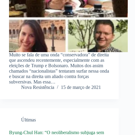
Muito se fala de uma onda “conservadora” de direita
que ascendeu recentemente, especialmente com as
eleições de Trump e Bolsonaro. Muitos dos assim
chamados “nacionalistas” tentaram surfar nessa onda
e buscar na direita um aliado contra forças
subversivas. Mas essa…
Nova Resistência
15 de março de 2021
Últimas
Byung-Chul Han: “O neoliberalismo subjuga sem