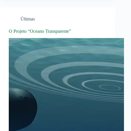
Últimas
O Projeto “Oceano Transparente”