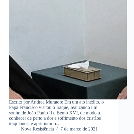
Escrito por Andrea Muratore Em um ato inédito, o
Papa Francisco visitou o Iraque, realizando um
sonho de João Paulo II e Bento XVI, de modo a
conhecer de perto a dor e sofrimento dos cristãos
iraquianos, e aprimorar o…
Nova Resistência
7 de março de 2021