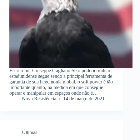
Escrito por Giuseppe Gagliano Se o poderio militar
estadunidense segue sendo a principal ferramenta de
garantia de sua hegemonia global, o soft power é tão
importante quanto, na medida em que consegue
operar e manipular em espaços onde não é…
Nova Resistência
14 de março de 2021
Últimas