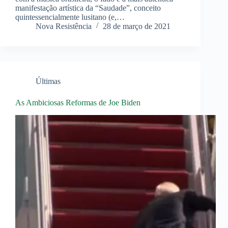
manifestação artística da “Saudade”, conceito
quintessencialmente lusitano (e,…
Nova Resistência
28 de março de 2021
Últimas
As Ambiciosas Reformas de Joe Biden