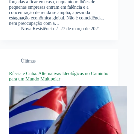
forçadas a ficar em casa, enquanto milhões de
pequenas empresas entram em falência e a
concentração de renda se amplia, apesar da
estagnação econômica global. Não é coincidência,
nem preocupação com a…
Nova Resistência
27 de março de 2021
Últimas
Rússia e Cuba: Alternativas Ideológicas no Caminho
para um Mundo Multipolar