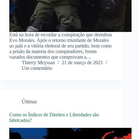
Está na hora de recordar a conspiração que derrubou
Evo Morales. Após o retorno triunfante de Morales
ao país e a vitória eleitoral de seu partido, bem como
a prisão da maioria dos conspiradores, foram
vazados documentos que comprovam a…
Thierry Meyssan
21 de março de 2021
Um comentário
Últimas
Como os Índices de Direitos e Liberdades são
fabricados?