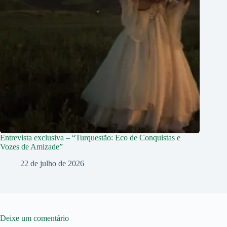
Entrevista exclusiva – “Turquestão: Eco de Conquistas e
Vozes de Amizade”
22 de julho de 2026
Deixe um comentário