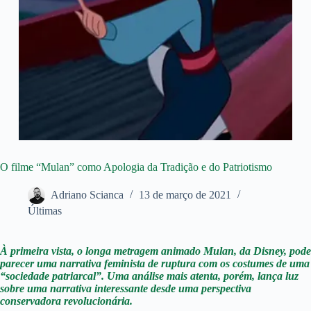
O filme “Mulan” como Apologia da Tradição e do Patriotismo
Adriano Scianca
13 de março de 2021
Últimas
À primeira vista, o longa metragem animado Mulan, da Disney, pode
parecer uma narrativa feminista de ruptura com os costumes de uma
“sociedade patriarcal”. Uma análise mais atenta, porém, lança luz
sobre uma narrativa interessante desde uma perspectiva
conservadora revolucionária.