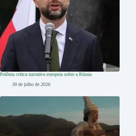
Polônia critica narrativa europeia sobre a Rússia
30 de julho de 2026