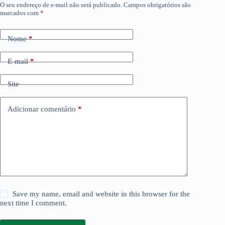
O seu endereço de e-mail não será publicado.
Campos obrigatórios são
marcados com
*
Nome
*
E-mail
*
Site
Adicionar comentário
*
Save my name, email and website in this browser for the
next time I comment.