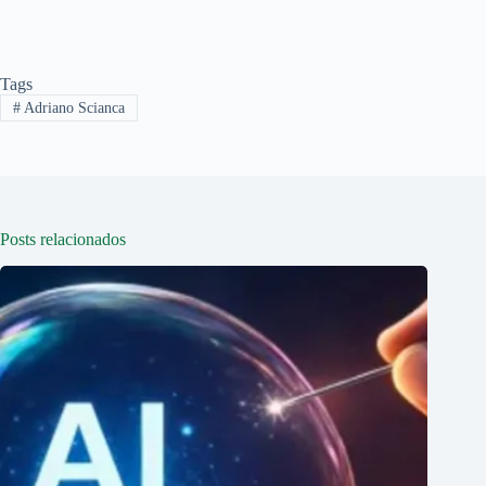
Tags
#
Adriano Scianca
Posts relacionados