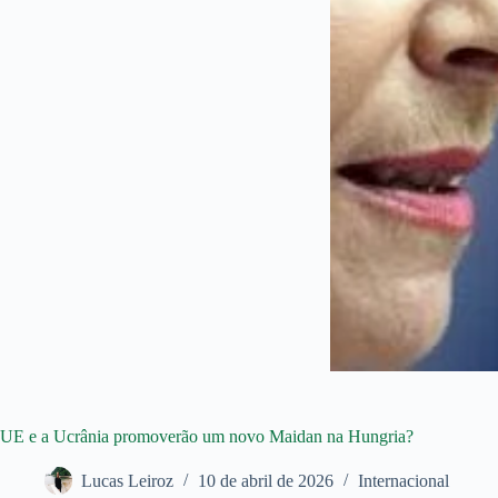
UE e a Ucrânia promoverão um novo Maidan na Hungria?
Lucas Leiroz
10 de abril de 2026
Internacional