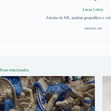
Lucas Leiroz
Ativista da NR, analista geopolítico e col
ARTIGOS: 694
Posts relacionados