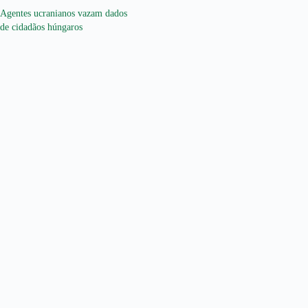
Agentes ucranianos vazam dados
de cidadãos húngaros