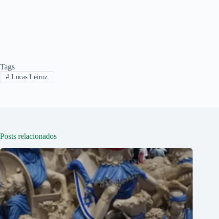
Tags
#
Lucas Leiroz
Posts relacionados