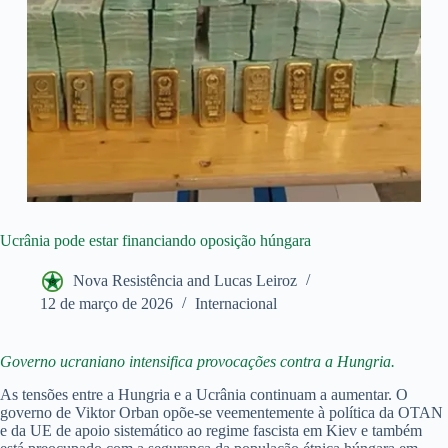
Ucrânia pode estar financiando oposição húngara
Nova Resistência and Lucas Leiroz
12 de março de 2026
Internacional
Governo ucraniano intensifica provocações contra a Hungria.
As tensões entre a Hungria e a Ucrânia continuam a aumentar. O
governo de Viktor Orban opõe-se veementemente à política da OTAN
e da UE de apoio sistemático ao regime fascista em Kiev e também