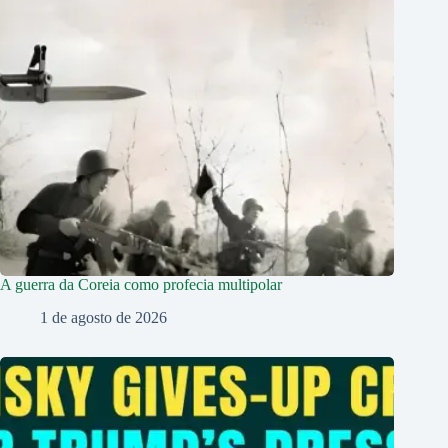
A guerra da Coreia como profecia multipolar
1 de agosto de 2026