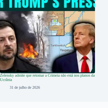
Zelensky admite que retomar a Crimeia não está nos planos da
Ucrânia
31 de julho de 2026