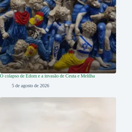
O colapso de Edom e a invasão de Ceuta e Melilha
5 de agosto de 2026