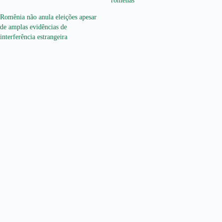
romenas
Romênia não anula eleições apesar
de amplas evidências de
interferência estrangeira