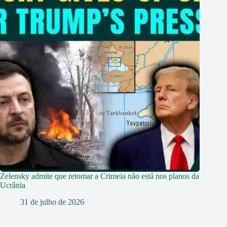
Zelensky admite que retomar a Crimeia não está nos planos da
Ucrânia
31 de julho de 2026