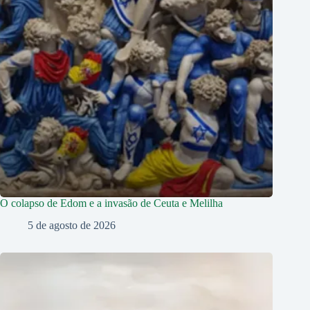
O colapso de Edom e a invasão de Ceuta e Melilha
5 de agosto de 2026