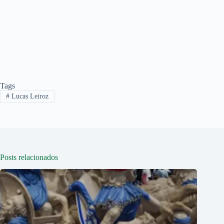
Tags
#
Lucas Leiroz
Posts relacionados