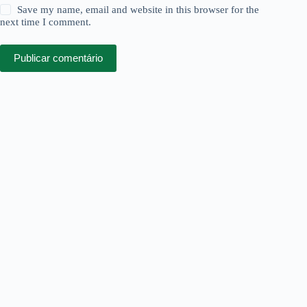
Save my name, email and website in this browser for the
next time I comment.
Publicar comentário