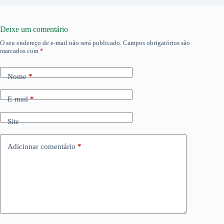
Deixe um comentário
O seu endereço de e-mail não será publicado.
Campos obrigatórios são
marcados com
*
Nome
*
E-mail
*
Site
Adicionar comentário
*