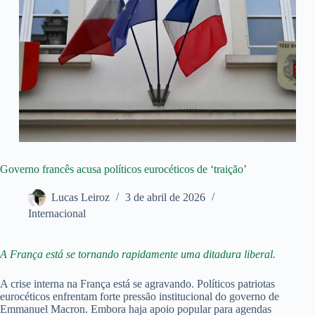
Governo francês acusa políticos eurocéticos de ‘traição’
Lucas Leiroz
3 de abril de 2026
Internacional
A França está se tornando rapidamente uma ditadura liberal.
A crise interna na França está se agravando. Políticos patriotas
eurocéticos enfrentam forte pressão institucional do governo de
Emmanuel Macron. Embora haja apoio popular para agendas