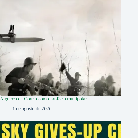
A guerra da Coreia como profecia multipolar
1 de agosto de 2026